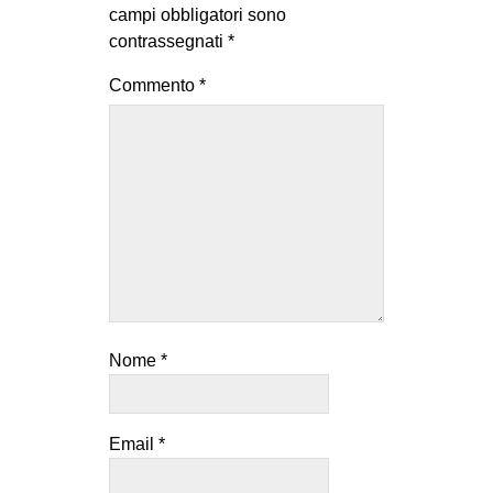
campi obbligatori sono
contrassegnati
*
Commento
*
Nome
*
Email
*