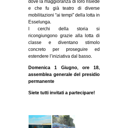
dove la maggioranza di loro risiede
e che fu già teatro di diverse
mobilitazioni “ai tempi” della lotta in
Esselunga.
I cerchi della storia si
ricongiungono grazie alla lotta di
classe e diventano stimolo
concreto per proseguire ed
estendere l’iniziativa dal basso.
Domenica 1 Giugno, ore 18,
assemblea generale del presidio
permanente
Siete tutti invitati a partecipare!