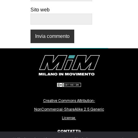
Sito web
Creative Commons Attribution-
NonCommercial-ShareAlike 2.5 Generic
License.
CONTATTI: