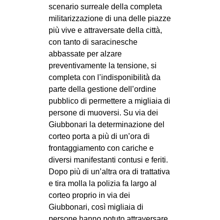
scenario surreale della completa
militarizzazione di una delle piazze
più vive e attraversate della città,
con tanto di saracinesche
abbassate per alzare
preventivamente la tensione, si
completa con l’indisponibilità da
parte della gestione dell’ordine
pubblico di permettere a migliaia di
persone di muoversi. Su via dei
Giubbonari la determinazione del
corteo porta a più di un’ora di
frontaggiamento con cariche e
diversi manifestanti contusi e feriti.
Dopo più di un’altra ora di trattativa
e tira molla la polizia fa largo al
corteo proprio in via dei
Giubbonari, così migliaia di
persone hanno potuto attraversare