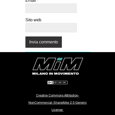
Email
*
Sito web
Creative Commons Attribution-
NonCommercial-ShareAlike 2.5 Generic
License.