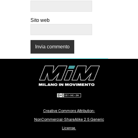
Sito web
Creative Commons Attribution-
NonCommercial-ShareAlike 2.5 Generic
License.