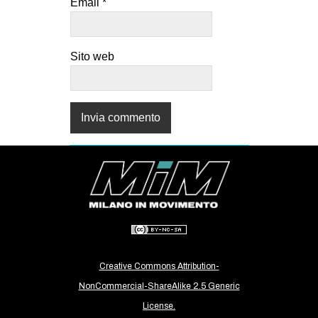
Email
*
Sito web
Creative Commons Attribution-
NonCommercial-ShareAlike 2.5 Generic
License.