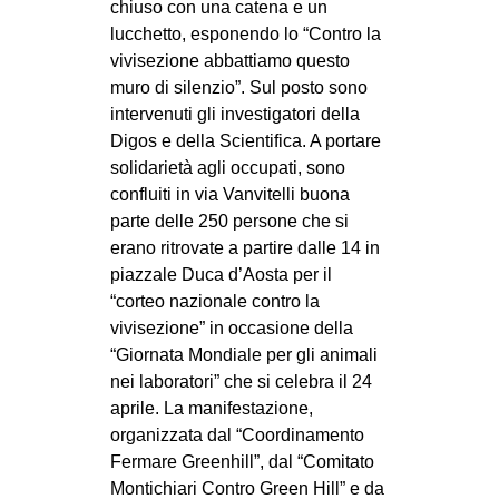
chiuso con una catena e un
lucchetto, esponendo lo “Contro la
vivisezione abbattiamo questo
muro di silenzio”. Sul posto sono
intervenuti gli investigatori della
Digos e della Scientifica. A portare
solidarietà agli occupati, sono
confluiti in via Vanvitelli buona
parte delle 250 persone che si
erano ritrovate a partire dalle 14 in
piazzale Duca d’Aosta per il
“corteo nazionale contro la
vivisezione” in occasione della
“Giornata Mondiale per gli animali
nei laboratori” che si celebra il 24
aprile. La manifestazione,
organizzata dal “Coordinamento
Fermare Greenhill”, dal “Comitato
Montichiari Contro Green Hill” e da