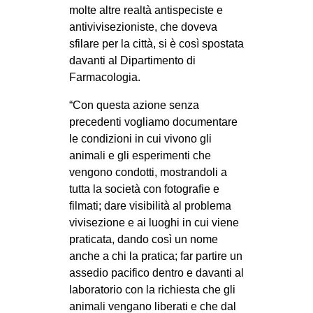
molte altre realtà antispeciste e
antivivisezioniste, che doveva
sfilare per la città, si è così spostata
davanti al Dipartimento di
Farmacologia.
“Con questa azione senza
precedenti vogliamo documentare
le condizioni in cui vivono gli
animali e gli esperimenti che
vengono condotti, mostrandoli a
tutta la società con fotografie e
filmati; dare visibilità al problema
vivisezione e ai luoghi in cui viene
praticata, dando così un nome
anche a chi la pratica; far partire un
assedio pacifico dentro e davanti al
laboratorio con la richiesta che gli
animali vengano liberati e che dal