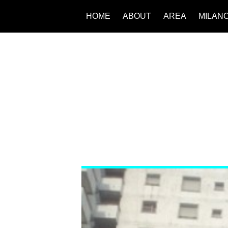
HOME
ABOUT
AREA
MILAN