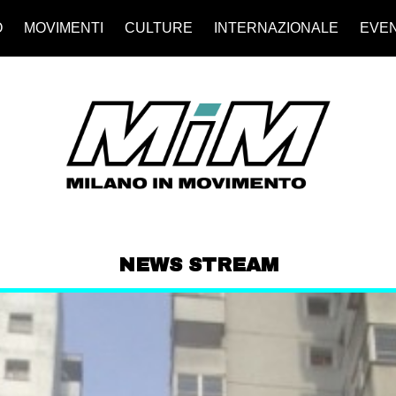
O
MOVIMENTI
CULTURE
INTERNAZIONALE
EVEN
NEWS STREAM