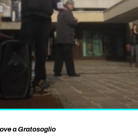
ove a Gratosoglio