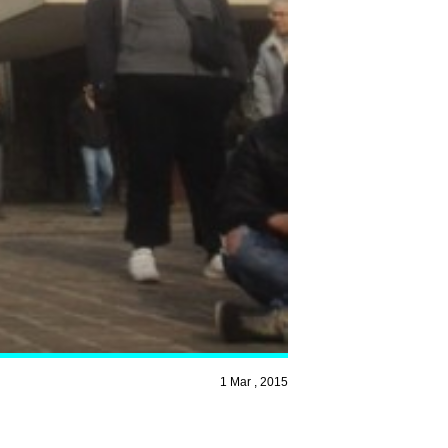
1 Mar , 2015