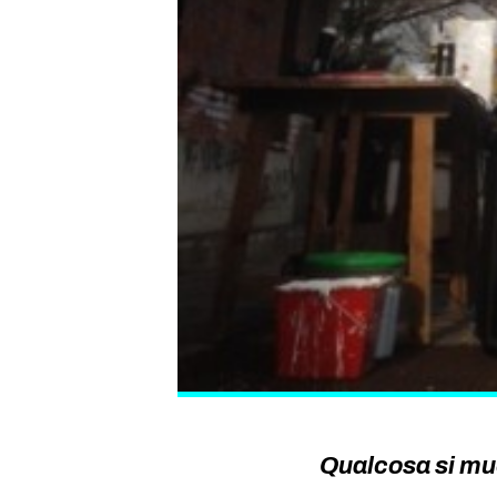
Qualcosa si mu