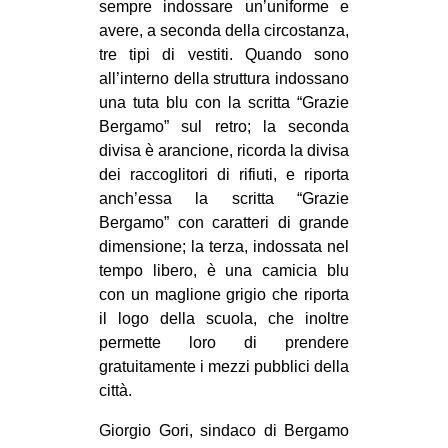
sempre indossare un’uniforme e
avere, a seconda della circostanza,
tre tipi di vestiti. Quando sono
all’interno della struttura indossano
una tuta blu con la scritta “Grazie
Bergamo” sul retro; la seconda
divisa è arancione, ricorda la divisa
dei raccoglitori di rifiuti, e riporta
anch’essa la scritta “Grazie
Bergamo” con caratteri di grande
dimensione; la terza, indossata nel
tempo libero, è una camicia blu
con un maglione grigio che riporta
il logo della scuola, che inoltre
permette loro di prendere
gratuitamente i mezzi pubblici della
città.
Giorgio Gori, sindaco di Bergamo