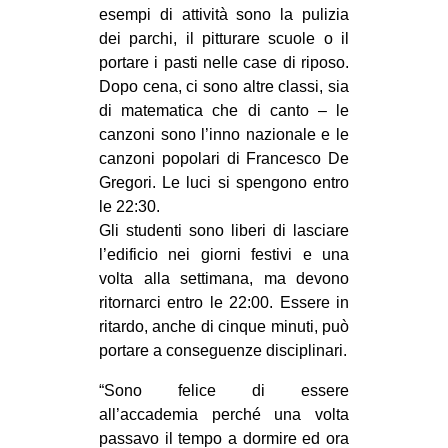
esempi di attività sono la pulizia
dei parchi, il pitturare scuole o il
portare i pasti nelle case di riposo.
Dopo cena, ci sono altre classi, sia
di matematica che di canto – le
canzoni sono l’inno nazionale e le
canzoni popolari di Francesco De
Gregori. Le luci si spengono entro
le 22:30.
Gli studenti sono liberi di lasciare
l’edificio nei giorni festivi e una
volta alla settimana, ma devono
ritornarci entro le 22:00. Essere in
ritardo, anche di cinque minuti, può
portare a conseguenze disciplinari.
“Sono felice di essere
all’accademia perché una volta
passavo il tempo a dormire ed ora