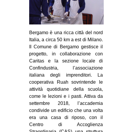
Bergamo è una ricca città del nord
Italia, a circa 50 km a est di Milano.
Il Comune di Bergamo gestisce il
progetto, in collaborazione con
Caritas e la sezione locale di
Confindustria, l’associazione
italiana degli imprenditori. La
cooperativa Ruah sovrintende le
attività quotidiane della scuola,
come le lezioni e i pasti. Attiva da
settembre 2018, l’accademia
condivide un edificio che una volta
era una casa di riposo, con il
Centro di Accoglienza
Straordinaria (CAS) una struttura