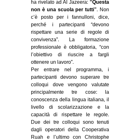
ha rivelato ad Al Jazeera:
“Questa
non è una scuola per tutti”
. Non
c’è posto per i fannulloni, dice,
perché i partecipanti “devono
rispettare una serie di regole di
convivenza”. La formazione
professionale è obbligatoria, “con
l’obiettivo di riuscire a fargli
ottenere un lavoro”.
Per entrare nel programma, i
partecipanti devono superare tre
colloqui dove vengono valutate
principalmente tre cose: la
conoscenza della lingua italiana, il
livello di scolarizzazione e la
capacità di rispettare le regole.
Due dei tre colloqui sono tenuti
dagli operatori della Cooperativa
Ruah e l’ultimo con Christophe