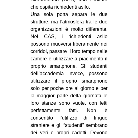
che ospita richiedenti asilo.
Una sola porta separa le due
strutture, ma l’atmosfera tra le due
organizzazioni è molto differente.
Nel CAS, i richiedenti asilo
possono muoversi liberamente nei
corridoi, passare il loro tempo nelle
camere e utilizzare a piacimento il
proprio smartphone. Gli studenti
dell’accademia invece, possono
utilizzare il proprio smartphone
solo per poche ore al giorno e per
la maggior parte della giornata le
loro stanze sono vuote, con letti
perfettamente fatti. Non è
consentito l’utilizzo di lingue
straniere e gli “studenti” sembrano
dei veri e propri cadetti. Devono