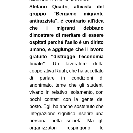
Stefano Quadri, attivista del
gruppo “
Bergamo migrante
antirazzista
”, è contrario all’idea
che i migranti debbano
dimostrare di meritare di essere
ospitati perché l’asilo è un diritto
umano, e aggiunge che il lavoro
gratuito “distrugge l’economia
locale”.
Un lavoratore della
cooperativa Ruah, che ha accettato
di parlare in condizioni di
anonimato, teme che gli studenti
vivano in relativo isolamento, con
pochi contatti con la gente del
posto. Egli ha anche sostenuto che
Integrazione significa inserire una
persona nella società. Ma gli
organizzatori respingono le