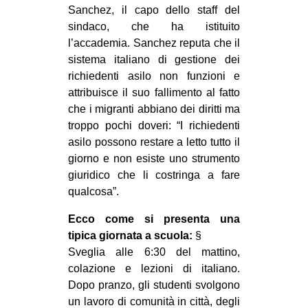
Sanchez, il capo dello staff del
sindaco, che ha istituito
l’accademia. Sanchez reputa che il
sistema italiano di gestione dei
richiedenti asilo non funzioni e
attribuisce il suo fallimento al fatto
che i migranti abbiano dei diritti ma
troppo pochi doveri: “I richiedenti
asilo possono restare a letto tutto il
giorno e non esiste uno strumento
giuridico che li costringa a fare
qualcosa”.
Ecco come si presenta una
tipica giornata a scuola:
§
Sveglia alle 6:30 del mattino,
colazione e lezioni di italiano.
Dopo pranzo, gli studenti svolgono
un lavoro di comunità in città, degli