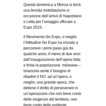
Questa domenica a Monza si terrà
una fervida mobilitazione in
occasione dell’arrivo di Napolitano
e Letta per l’omaggio ufficiale a
Expo 2015.
Il Movimento No Expo, o meglio
l’Attitudine No Expo ha iniziato a
percorrere i primi passi già da
qualche anno. A meno di due anni
dall’inaugurazione dell’opera fatta
e finita la popolazione
milanese –
brianzola sente il bisogno di
ribadire il NO
ad un’opera, o
meglio, una grande opera, che
detiene il diritto di perseverare in
un’operazione che non tiene conto
delle esigenze del territorio, non
tiene conto delle evidente