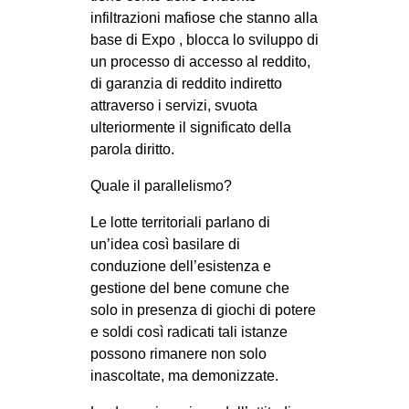
infiltrazioni mafiose che stanno alla
base di Expo , blocca lo sviluppo di
un processo di accesso al reddito,
di garanzia di reddito indiretto
attraverso i servizi, svuota
ulteriormente il significato della
parola diritto.
Quale il parallelismo?
Le lotte territoriali parlano di
un’idea così basilare di
conduzione dell’esistenza e
gestione del bene comune che
solo in presenza di giochi di potere
e soldi così radicati tali istanze
possono rimanere non solo
inascoltate, ma demonizzate.