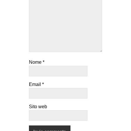
Nome
*
Email
*
Sito web