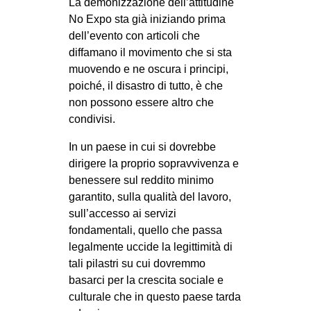
La demonizzazione dell’attitudine
No Expo sta già iniziando prima
dell’evento con articoli che
diffamano il movimento che si sta
muovendo e ne oscura i principi,
poiché, il disastro di tutto, è che
non possono essere altro che
condivisi.
In un paese in cui si dovrebbe
dirigere la proprio sopravvivenza e
benessere sul reddito minimo
garantito, sulla qualità del lavoro,
sull’accesso ai servizi
fondamentali, quello che passa
legalmente uccide la legittimità di
tali pilastri su cui dovremmo
basarci per la crescita sociale e
culturale che in questo paese tarda