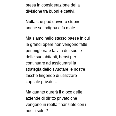
presa in considerazione della
divisione tra buoni e cattivi.
Nulla che può davvero stupire,
anche se indigna e fa male.
Ma siamo nello stesso paese in cui
le grandi opere non vengono fatte
per migliorare la vita dei suoi e
delle sue abitanti, bensì per
continuare ad assicurarsi la
strategia dello svuotare le nostre
tasche fingendo di utilizzare
capitale privato …
Ma quanto durerà il gioco delle
aziende di diritto privato che
vengono in realtà finanziate con i
nostri soldi?