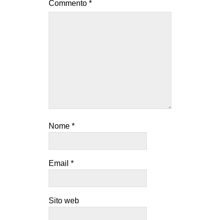
Commento
*
Nome
*
Email
*
Sito web