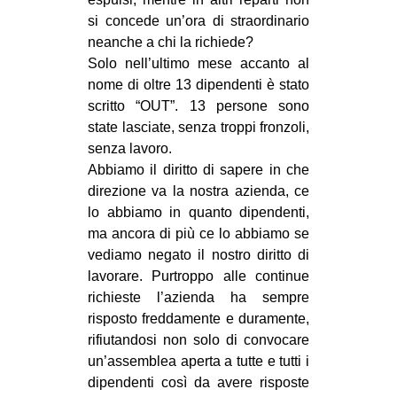
si concede un’ora di straordinario
neanche a chi la richiede?
Solo nell’ultimo mese accanto al
nome di oltre 13 dipendenti è stato
scritto “OUT”. 13 persone sono
state lasciate, senza troppi fronzoli,
senza lavoro.
Abbiamo il diritto di sapere in che
direzione va la nostra azienda, ce
lo abbiamo in quanto dipendenti,
ma ancora di più ce lo abbiamo se
vediamo negato il nostro diritto di
lavorare. Purtroppo alle continue
richieste l’azienda ha sempre
risposto freddamente e duramente,
rifiutandosi non solo di convocare
un’assemblea aperta a tutte e tutti i
dipendenti così da avere risposte