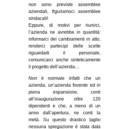
non sono previste assemblee
aziendali, figuriamoci assemblee
sindacali!
Eppure, di motivi per riunirci,
l’azienda ne avrebbe in quantità:
informarci dei cambiamenti in atto,
renderci partecipi delle scelte
riguardarti il personale,
comunicarci anche sinteticamente
il progetto dell’azienda…
Non è normale infatti che un
azienda, un’azienda fiorente ed in
piena espansione, conti
all’inaugurazione oltre 120
dipendenti e che, a meno di un
anno dall’apertura, ne conti la
metà. Su questo drastico taglio
nessuna spiegazione è stata data