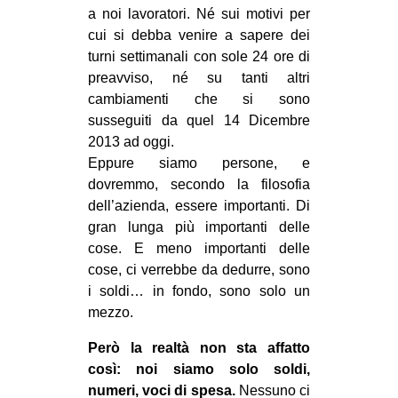
a noi lavoratori. Né sui motivi per
cui si debba venire a sapere dei
turni settimanali con sole 24 ore di
preavviso, né su tanti altri
cambiamenti che si sono
susseguiti da quel 14 Dicembre
2013 ad oggi.
Eppure siamo persone, e
dovremmo, secondo la filosofia
dell’azienda, essere importanti. Di
gran lunga più importanti delle
cose. E meno importanti delle
cose, ci verrebbe da dedurre, sono
i soldi… in fondo, sono solo un
mezzo.
Però la realtà non sta affatto
così: noi siamo solo soldi,
numeri, voci di spesa.
Nessuno ci