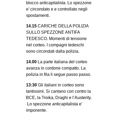
blocco anticapitalista. Lo spezzone
e’ circondato e e controllato negli
spostamenti.
14.15
CARICHE DELLA POLIZIA
SULLO SPEZZONE ANTIFA
TEDESCO. Momenti di tensione
nel corteo. I compagni tedeschi
sono circondati dalla polizia.
14.00
La parte italiana del corteo
avanza in cordone compatto. La
polizia in fila li segue passo passo.
13:30
Gli italiani in corteo sono
tantissimi. Si cantano cori contro la
BCE, la Troika, Draghi e l’Austerity.
Lo spezzone anticapitalista e’
imponente.