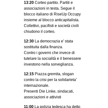
13:20
Corteo partito. Partiti e
associazioni in testa. Segue il
blocco italiano di RiseUp Occupy
insieme al blocco anticapitalista.
Collettivi, pacifisti e società civili
chiudono il corteo.
12:30
La democrazia e’ stata
sostituita dalla finanza.
Contro i governi che invece di
tutelare la socialità e il benessere
investono nella sorveglianza.
12:15
Piazza gremita, slogan
contro la crisi per la solidarieta’
internazionale.
Presenti Die Linke, sindacati,
associazioni e attivisti
11:00
La polizia tedesca ha detto