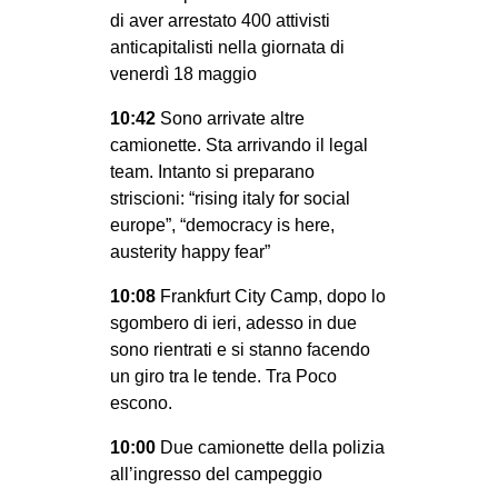
di aver arrestato 400 attivisti
anticapitalisti nella giornata di
venerdì 18 maggio
10:42
Sono arrivate altre
camionette. Sta arrivando il legal
team. Intanto si preparano
striscioni: “rising italy for social
europe”, “democracy is here,
austerity happy fear”
10:08
Frankfurt City Camp, dopo lo
sgombero di ieri, adesso in due
sono rientrati e si stanno facendo
un giro tra le tende. Tra Poco
escono.
10:00
Due camionette della polizia
all’ingresso del campeggio