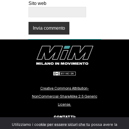
Sito web
Creative Commons Attribution-
NonCommercial-ShareAlike 2.5 Generic
License.
CONTATTI:
Utilizziamo i cookie per essere sicuri che tu possa avere la
milanoinmovimento@gmail.com