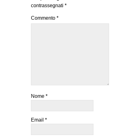
contrassegnati
*
Commento
*
Nome
*
Email
*