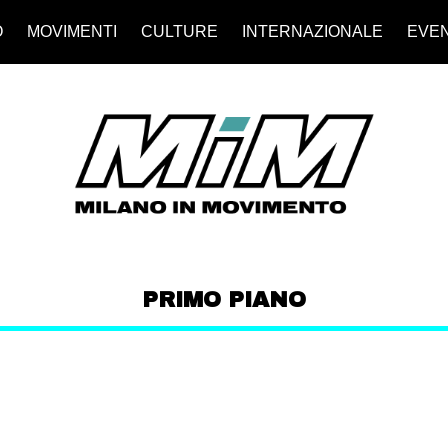
O
MOVIMENTI
CULTURE
INTERNAZIONALE
EVEN
PRIMO PIANO