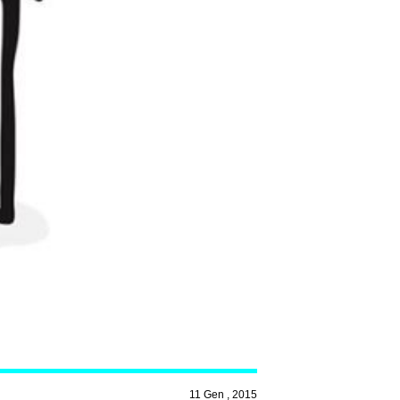
11 Gen , 2015