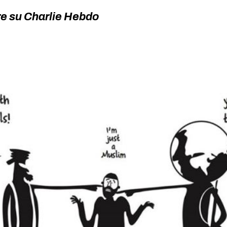
ere su Charlie Hebdo