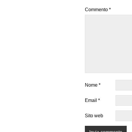
Commento
*
Nome
*
Email
*
Sito web