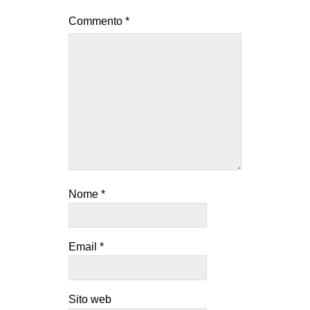
Commento
*
Nome
*
Email
*
Sito web