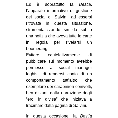
Ed è soprattutto la
Bestia
,
l’apparato informativo di gestione
dei social di Salvini, ad essersi
ritrovata in questa situazione,
strumentalizzando sin da subito
una notizia che aveva tutte le carte
in regola per rivelarsi un
boomerang.
Evitare cautelativamente di
pubblicare sul momento avrebbe
permesso ai social manager
leghisti di rendersi conto di un
comportamento tutt’altro che
esemplare dei carabinieri coinvolti,
ben distanti dalla narrazione degli
“eroi in divisa” che iniziava a
tracimare dalla pagina di Salvini.
In questa occasione, la
Bestia