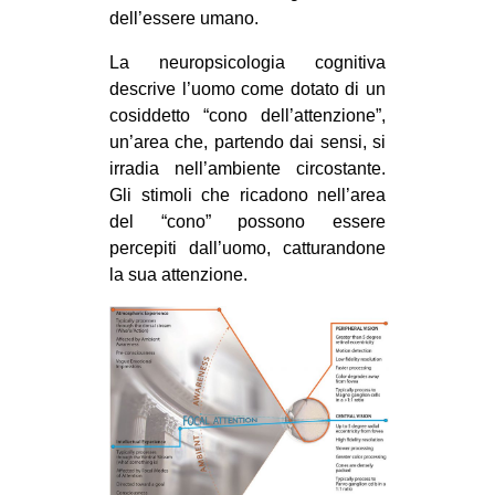
dell’essere umano.
La neuropsicologia cognitiva
descrive l’uomo come dotato di un
cosiddetto “cono dell’attenzione”,
un’area che, partendo dai sensi, si
irradia nell’ambiente circostante.
Gli stimoli che ricadono nell’area
del “cono” possono essere
percepiti dall’uomo, catturandone
la sua attenzione.