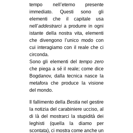
tempo nell’eterno presente
immediato. Questi sono gli
elementi che il capitale usa
nell’
addestrarci
a produrre in ogni
istante della nostra vita, elementi
che divengono l’unico modo con
cui interagiamo con il reale che ci
circonda.
Sono gli elementi del
tempo zero
che piega a sé il reale; come dice
Bogdanov, dalla tecnica nasce la
metafora che produce la visione
del mondo.
Il fallimento della
Bestia
nel gestire
la notizia del carabiniere ucciso, al
di là del mostrarci la stupidità dei
leghisti (quella la diamo per
scontata), ci mostra come anche un