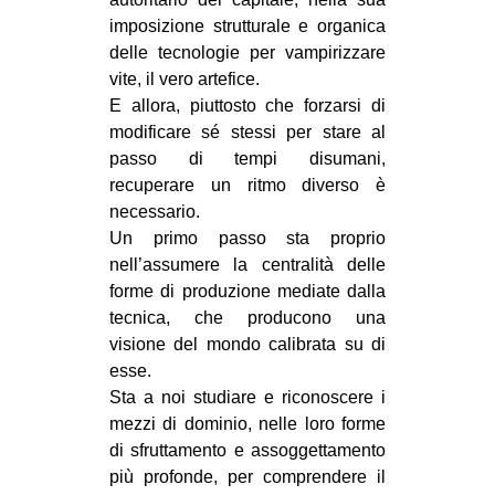
imposizione strutturale e organica
delle tecnologie per vampirizzare
vite, il vero artefice.
E allora, piuttosto che forzarsi di
modificare sé stessi per stare al
passo di tempi disumani,
recuperare un ritmo diverso è
necessario.
Un primo passo sta proprio
nell’assumere la centralità delle
forme di produzione mediate dalla
tecnica, che producono una
visione del mondo calibrata su di
esse.
Sta a noi studiare e riconoscere i
mezzi di dominio, nelle loro forme
di sfruttamento e assoggettamento
più profonde, per comprendere il