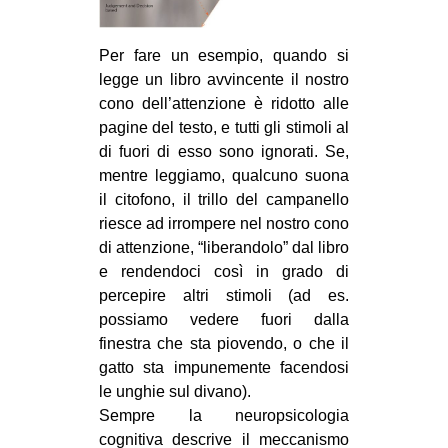
Per fare un esempio, quando si
legge un libro avvincente il nostro
cono dell’attenzione è ridotto alle
pagine del testo, e tutti gli stimoli al
di fuori di esso sono ignorati. Se,
mentre leggiamo, qualcuno suona
il citofono, il trillo del campanello
riesce ad irrompere nel nostro cono
di attenzione, “liberandolo” dal libro
e rendendoci così in grado di
percepire altri stimoli (ad es.
possiamo vedere fuori dalla
finestra che sta piovendo, o che il
gatto sta impunemente facendosi
le unghie sul divano).
Sempre la neuropsicologia
cognitiva descrive il meccanismo