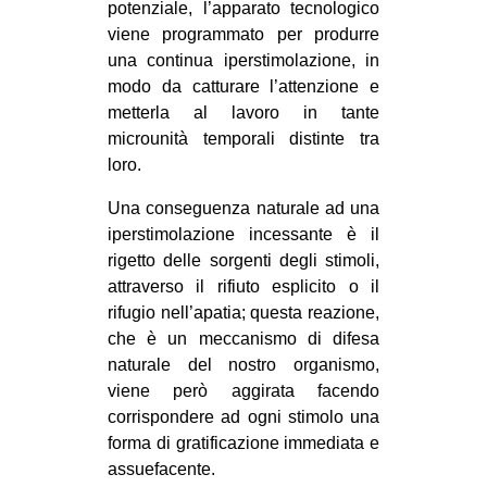
potenziale, l’apparato tecnologico
viene programmato per produrre
una continua iperstimolazione, in
modo da catturare l’attenzione e
metterla al lavoro in tante
microunità temporali distinte tra
loro.
Una conseguenza naturale ad una
iperstimolazione incessante è il
rigetto delle sorgenti degli stimoli,
attraverso il rifiuto esplicito o il
rifugio nell’apatia; questa reazione,
che è un meccanismo di difesa
naturale del nostro organismo,
viene però aggirata facendo
corrispondere ad ogni stimolo una
forma di gratificazione immediata e
assuefacente.