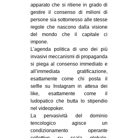
apparato che si ritiene in grado di
gestire il consenso di milioni di
persone sia sottomesso alle stesse
regole che nascono dalla visione
del mondo che il capitale ci
impone.
L’agenda politica di uno dei più
invasivi meccanismi di propaganda
si piega al consenso immediato e
all’immediata gratificazione,
esattamente come chi posta il
selfie su Instagram in attesa dei
like, esattamente come il
ludopatico che butta lo stipendio
nel videopoker.
La pervasività del dominio
tencologico agisce un
condizionamento operante
collettivo su scala globale,