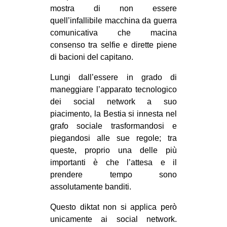
mostra di non essere
quell’infallibile macchina da guerra
comunicativa che macina
consenso tra selfie e dirette piene
di bacioni del capitano.
Lungi dall’essere in grado di
maneggiare l’apparato tecnologico
dei social network a suo
piacimento, la Bestia si innesta nel
grafo sociale trasformandosi e
piegandosi alle sue regole; tra
queste, proprio una delle più
importanti è che l’attesa e il
prendere tempo sono
assolutamente banditi.
Questo diktat non si applica però
unicamente ai social network.