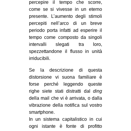
percepire il tempo che scorre,
come se si vivesse in un eterno
presente. L’aumento degli stimoli
percepiti nell’arco di un breve
periodo porta infatti ad esperire il
tempo come composto da singoli
intervalli slegati tra loro,
spezzettandone il flusso in unità
irriducibili.
Se la descrizione di questa
distorsione vi suona familiare è
forse perché leggendo queste
righe siete stati distratti dal
ding
della mail che vi è arrivata, o dalla
vibrazione della notifica sul vostro
smartphone.
In un sistema capitalistico in cui
ogni istante è fonte di profitto