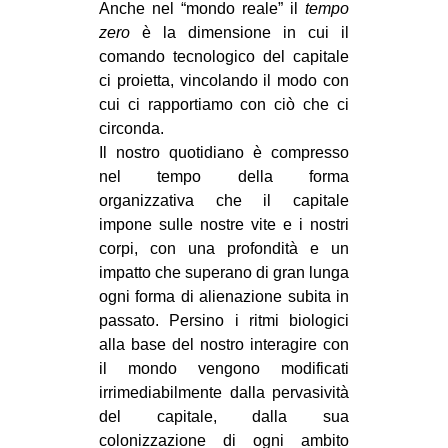
Anche nel “mondo reale” il
tempo
zero
è la dimensione in cui il
comando tecnologico del capitale
ci proietta, vincolando il modo con
cui ci rapportiamo con ciò che ci
circonda.
Il nostro quotidiano è compresso
nel tempo della forma
organizzativa che il capitale
impone sulle nostre vite e i nostri
corpi, con una profondità e un
impatto che superano di gran lunga
ogni forma di alienazione subita in
passato. Persino i ritmi biologici
alla base del nostro interagire con
il mondo vengono modificati
irrimediabilmente dalla pervasività
del capitale, dalla sua
colonizzazione di ogni ambito