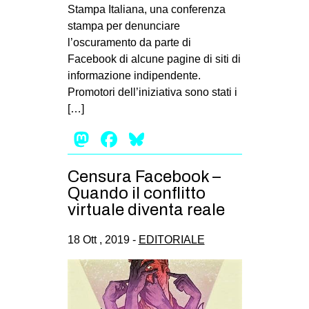
Stampa Italiana, una conferenza
stampa per denunciare
l’oscuramento da parte di
Facebook di alcune pagine di siti di
informazione indipendente.
Promotori dell’iniziativa sono stati i
[…]
Mastodon
Facebook
Bluesky
Censura Facebook –
Quando il conflitto
virtuale diventa reale
18 Ott , 2019 -
EDITORIALE