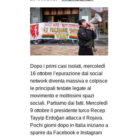
Dopo i primi casi isolati, mercoledì
16 ottobre l’epurazione dal social
network diventa massiva e colpisce
le principali testate legate al
movimento e moltissimi spazi
sociali. Partiamo dai fatti. Mercoledì
9 ottobre il presidente turco Recep
Tayyip Erdoğan attacca il Rojava.
Pochi giorni dopo in Italia iniziano a
sparire da Facebook e Instagram