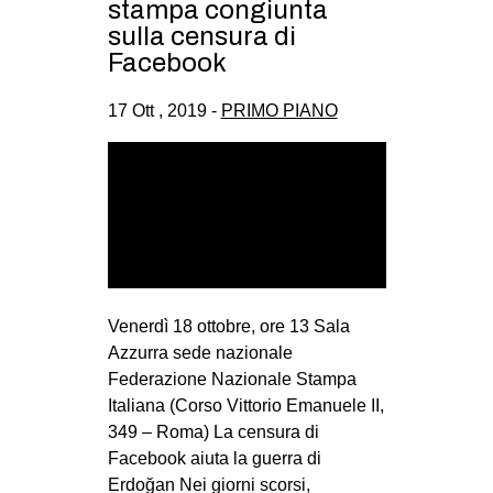
stampa congiunta
sulla censura di
Facebook
17 Ott , 2019 -
PRIMO PIANO
Venerdì 18 ottobre, ore 13 Sala
Azzurra sede nazionale
Federazione Nazionale Stampa
Italiana (Corso Vittorio Emanuele II,
349 – Roma) La censura di
Facebook aiuta la guerra di
Erdoğan Nei giorni scorsi,