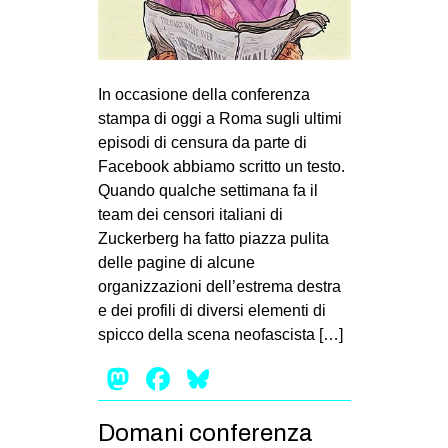
In occasione della conferenza
stampa di oggi a Roma sugli ultimi
episodi di censura da parte di
Facebook abbiamo scritto un testo.
Quando qualche settimana fa il
team dei censori italiani di
Zuckerberg ha fatto piazza pulita
delle pagine di alcune
organizzazioni dell’estrema destra
e dei profili di diversi elementi di
spicco della scena neofascista […]
Mastodon
Facebook
Bluesky
Domani conferenza