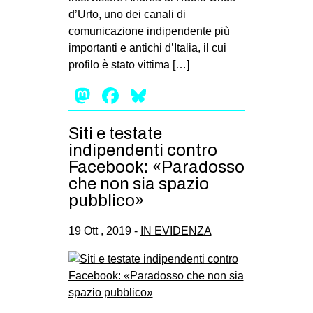
d’Urto, uno dei canali di
comunicazione indipendente più
importanti e antichi d’Italia, il cui
profilo è stato vittima […]
Mastodon
Facebook
Bluesky
Siti e testate
indipendenti contro
Facebook: «Paradosso
che non sia spazio
pubblico»
19 Ott , 2019 -
IN EVIDENZA