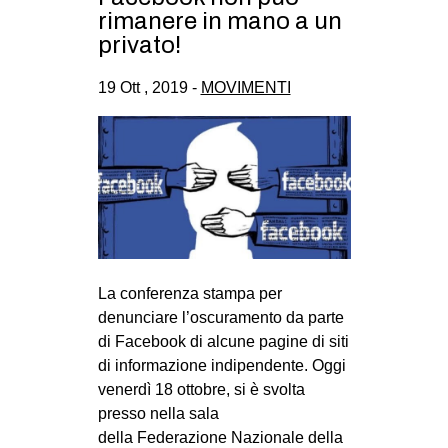
rimanere in mano a un
privato!
19 Ott , 2019 -
MOVIMENTI
La conferenza stampa per
denunciare l’oscuramento da parte
di Facebook di alcune pagine di siti
di informazione indipendente. Oggi
venerdì 18 ottobre, si è svolta
presso nella sala
della Federazione Nazionale della