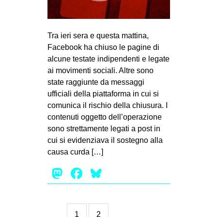
Tra ieri sera e questa mattina,
Facebook ha chiuso le pagine di
alcune testate indipendenti e legate
ai movimenti sociali. Altre sono
state raggiunte da messaggi
ufficiali della piattaforma in cui si
comunica il rischio della chiusura. I
contenuti oggetto dell’operazione
sono strettamente legati a post in
cui si evidenziava il sostegno alla
causa curda […]
Mastodon
Facebook
Bluesky
1
2