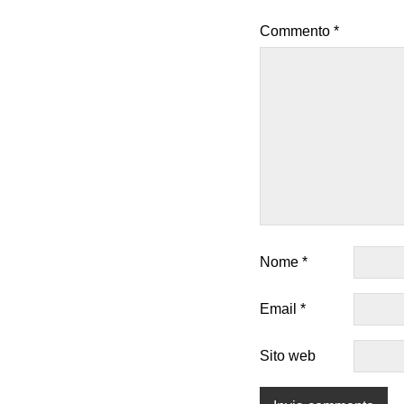
Commento
*
Nome
*
Email
*
Sito web