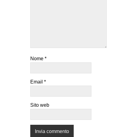
Nome
*
Email
*
Sito web