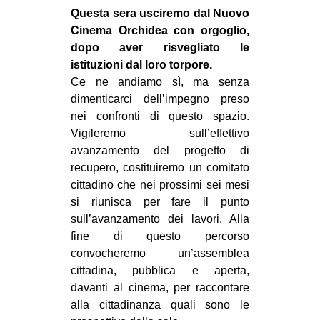
Questa sera usciremo dal Nuovo
Cinema Orchidea con orgoglio,
dopo aver risvegliato le
istituzioni dal loro torpore.
Ce ne andiamo sì, ma senza
dimenticarci dell’impegno preso
nei confronti di questo spazio.
Vigileremo sull’effettivo
avanzamento del progetto di
recupero, costituiremo un comitato
cittadino che nei prossimi sei mesi
si riunisca per fare il punto
sull’avanzamento dei lavori. Alla
fine di questo percorso
convocheremo un’assemblea
cittadina, pubblica e aperta,
davanti al cinema, per raccontare
alla cittadinanza quali sono le