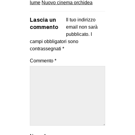
lume
Nuovo cinema orchidea
Lascia un
Il tuo indirizzo
commento
email non sarà
pubblicato.
I
campi obbligatori sono
contrassegnati
*
Commento
*