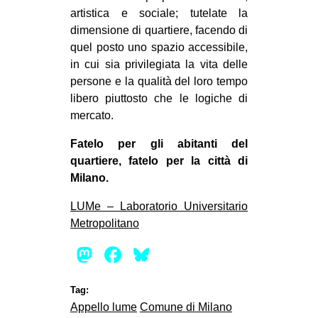
artistica e sociale; tutelate la
dimensione di quartiere, facendo di
quel posto uno spazio accessibile,
in cui sia privilegiata la vita delle
persone e la qualità del loro tempo
libero piuttosto che le logiche di
mercato.
Fatelo per gli abitanti del
quartiere, fatelo per la città di
Milano.
LUMe – Laboratorio Universitario
Metropolitano
Mastodon
Facebook
Bluesky
Tag:
Appello lume
Comune di Milano