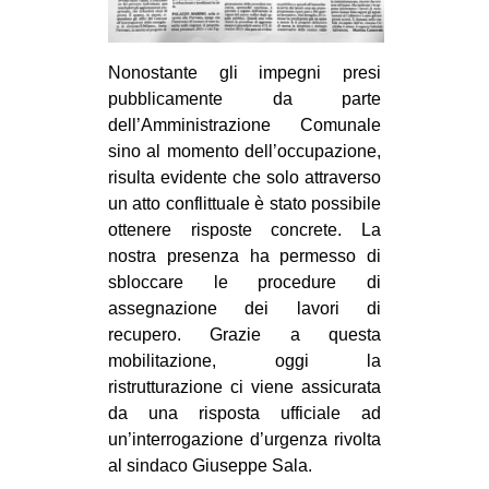
Nonostante gli impegni presi
pubblicamente da parte
dell’Amministrazione Comunale
sino al momento dell’occupazione,
risulta evidente che solo attraverso
un atto conflittuale è stato possibile
ottenere risposte concrete. La
nostra presenza ha permesso di
sbloccare le procedure di
assegnazione dei lavori di
recupero. Grazie a questa
mobilitazione, oggi la
ristrutturazione ci viene assicurata
da una risposta ufficiale ad
un’interrogazione d’urgenza rivolta
al sindaco Giuseppe Sala.