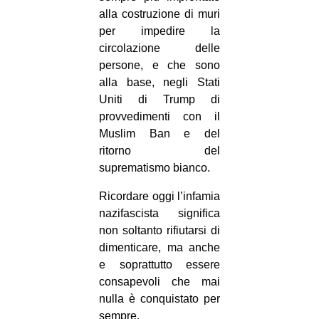
alla costruzione di muri
per impedire la
circolazione delle
persone, e che sono
alla base, negli Stati
Uniti di Trump di
provvedimenti con il
Muslim Ban e del
ritorno del
suprematismo bianco.
Ricordare oggi l’infamia
nazifascista ‎significa
non soltanto rifiutarsi di
dimenticare, ma anche
e soprattutto essere
consapevoli che mai
nulla è conquistato per
sempre.