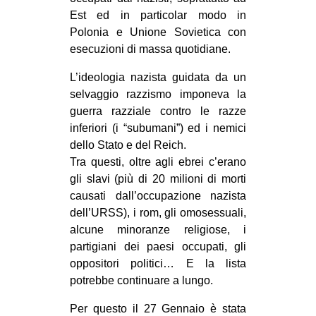
Est ed in particolar modo in
Polonia e Unione Sovietica con
esecuzioni di massa quotidiane.
L’ideologia nazista guidata da un
selvaggio razzismo imponeva la
guerra razziale contro le razze
inferiori (i “subumani”) ed i nemici
dello Stato e del Reich.
Tra questi, oltre agli ebrei c’erano
gli slavi (più di 20 milioni di morti
causati dall’occupazione nazista
dell’URSS), i rom, gli omosessuali,
alcune minoranze religiose, i
partigiani dei paesi occupati, gli
oppositori politici… E la lista
potrebbe continuare a lungo.
Per questo il 27 Gennaio è stata