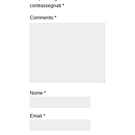
contrassegnati
*
Commento
*
Nome
*
Email
*