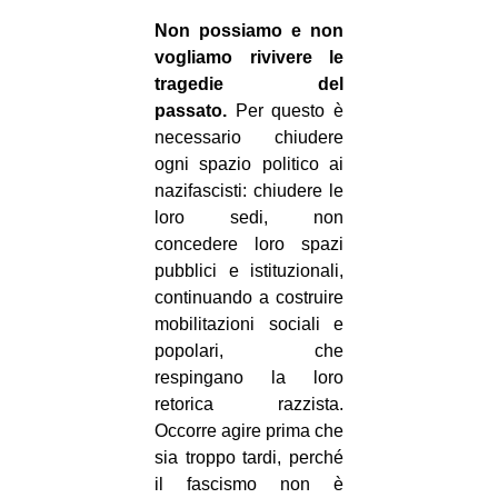
Non possiamo e non
vogliamo rivivere le
tragedie del
passato.
Per questo è
necessario chiudere
ogni spazio politico ai
nazifascisti: chiudere le
loro sedi, non
concedere loro spazi
pubblici e istituzionali,
continuando a costruire
mobilitazioni sociali e
popolari, che
respingano la loro
retorica razzista.
Occorre agire prima che
sia troppo tardi, perché
il fascismo non è