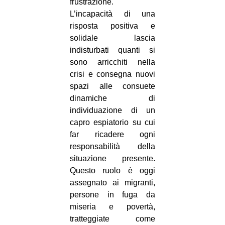
frustrazione.
L’incapacità di una
risposta positiva e
solidale lascia
indisturbati quanti si
sono arricchiti nella
crisi e consegna nuovi
spazi alle consuete
dinamiche di
individuazione di un
capro espiatorio su cui
far ricadere ogni
responsabilità della
situazione presente.
Questo ruolo è oggi
assegnato ai migranti,
persone in fuga da
miseria e povertà,
tratteggiate come