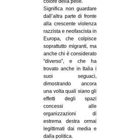
colore della pelle.
Significa non guardare
dall’altra parte di fronte
alla crescente violenza
razzista e neofascista in
Europa, che colpisce
soprattutto migranti, ma
anche chi è considerato
“diverso”, e che ha
trovato anche in Italia i
suoi seguaci,
dimostrando ancora
una volta quali siano gli
effetti degli spazi
concessi alle
organizzazioni di
estrema destra ormai
legittimati dai media e
dalla politica.