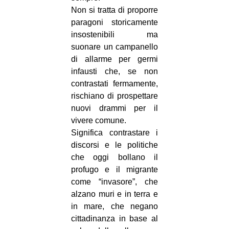
Non si tratta di proporre
paragoni storicamente
insostenibili ma
suonare un campanello
di allarme per germi
infausti che, se non
contrastati fermamente,
rischiano di prospettare
nuovi drammi per il
vivere comune.
Significa contrastare i
discorsi e le politiche
che oggi bollano il
profugo e il migrante
come “invasore”, che
alzano muri e in terra e
in mare, che negano
cittadinanza in base al