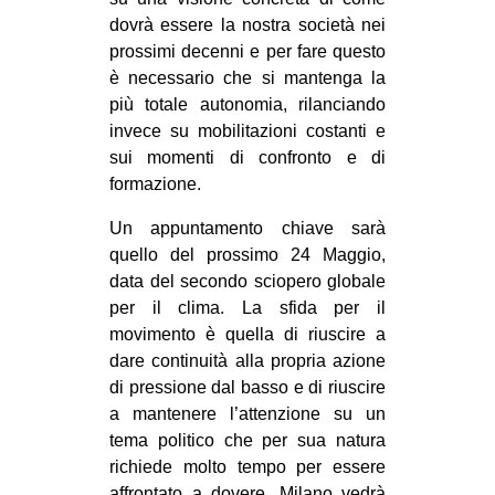
dovrà essere la nostra società nei
prossimi decenni e per fare questo
è necessario che si mantenga la
più totale autonomia, rilanciando
invece su mobilitazioni costanti e
sui momenti di confronto e di
formazione.
Un appuntamento chiave sarà
quello del prossimo 24 Maggio,
data del secondo sciopero globale
per il clima. La sfida per il
movimento è quella di riuscire a
dare continuità alla propria azione
di pressione dal basso e di riuscire
a mantenere l’attenzione su un
tema politico che per sua natura
richiede molto tempo per essere
affrontato a dovere. Milano vedrà