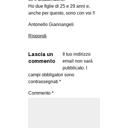
Ho due figlie di 25 e 29 anni e,
anche per questo, sono con voi !!
Antonello Giannangeli
Rispondi
Lascia un
Il tuo indirizzo
commento
email non sarà
pubblicato.
I
campi obbligatori sono
contrassegnati
*
Commento
*