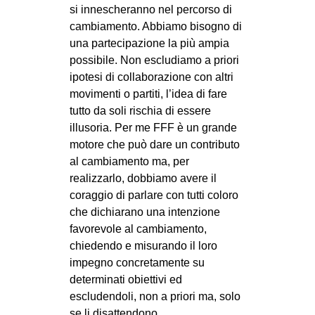
si innescheranno nel percorso di
cambiamento. Abbiamo bisogno di
una partecipazione la più ampia
possibile. Non escludiamo a priori
ipotesi di collaborazione con altri
movimenti o partiti, l’idea di fare
tutto da soli rischia di essere
illusoria. Per me FFF è un grande
motore che può dare un contributo
al cambiamento ma, per
realizzarlo, dobbiamo avere il
coraggio di parlare con tutti coloro
che dichiarano una intenzione
favorevole al cambiamento,
chiedendo e misurando il loro
impegno concretamente su
determinati obiettivi ed
escludendoli, non a priori ma, solo
se li disattendono.