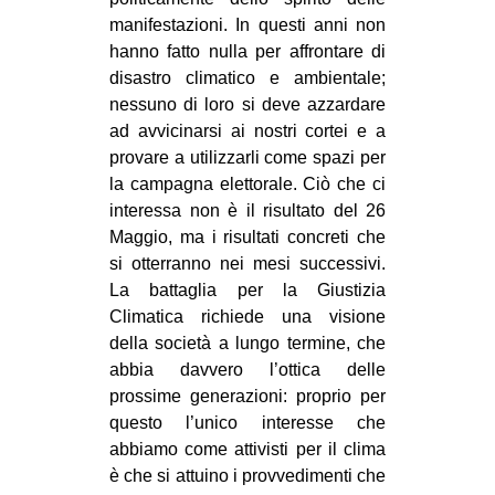
manifestazioni. In questi anni non
hanno fatto nulla per affrontare di
disastro climatico e ambientale;
nessuno di loro si deve azzardare
ad avvicinarsi ai nostri cortei e a
provare a utilizzarli come spazi per
la campagna elettorale. Ciò che ci
interessa non è il risultato del 26
Maggio, ma i risultati concreti che
si otterranno nei mesi successivi.
La battaglia per la Giustizia
Climatica richiede una visione
della società a lungo termine, che
abbia davvero l’ottica delle
prossime generazioni: proprio per
questo l’unico interesse che
abbiamo come attivisti per il clima
è che si attuino i provvedimenti che