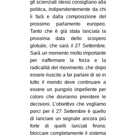
gli scienziati stessi consigliano alla
politica, indipendentemente da chi
li farà e dalla composizione del
prossimo parlamento europeo.
Tanto che è già stata lanciata la
prossima data dello sciopero
globale, che sarà il 27 Settembre.
Sarà un momento molto importante
per riaffermare la forza e la
radicalità del movimento, che dopo
essere riuscito a far parlare di se in
tutto il mondo deve continuare a
essere un pungolo impellente per
coloro che dovranno prendere le
decisioni. L’obiettivo che vogliamo
porci per il 27 Settembre è quello
di lanciare un segnale ancora più
forte di quelli lanciati finora:
bloccare completamente il sistema