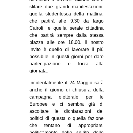
sfilare due grandi manifestazioni:
quella studentesca della mattina,
che partirà alle 9.30 da largo
Cairoli, e quella serale cittadina
che partirà sempre dalla stessa
piazza alle ore 18.00. Il nostro
invito è quello di lavorare il più
possibile in questi giorni per dare
partecipazione e forza alla
giornata.
Incidentalmente il 24 Maggio sarà
anche il giorno di chiusura della
campagna elettorale per le
Europee e ci sembra già di
ascoltare le dichiarazioni dei
politici di questa o quella fazione
che tentano di appropriarsi
politicamente dello spirito delle