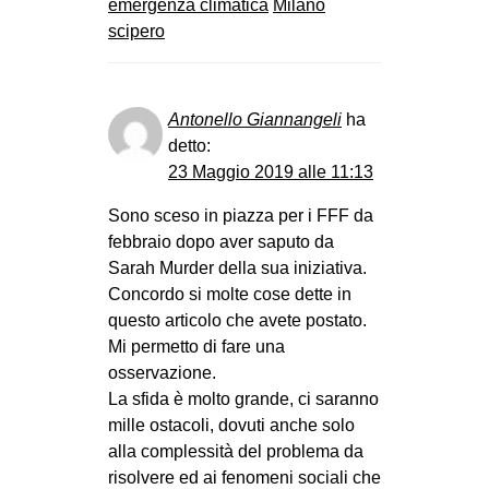
emergenza climatica
Milano
scipero
Antonello Giannangeli
ha
detto:
23 Maggio 2019 alle 11:13
Sono sceso in piazza per i FFF da
febbraio dopo aver saputo da
Sarah Murder della sua iniziativa.
Concordo si molte cose dette in
questo articolo che avete postato.
Mi permetto di fare una
osservazione.
La sfida è molto grande, ci saranno
mille ostacoli, dovuti anche solo
alla complessità del problema da
risolvere ed ai fenomeni sociali che