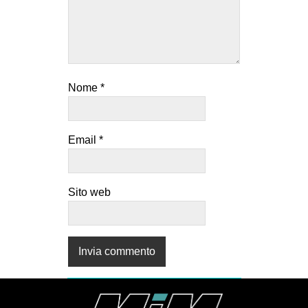
Nome
*
Email
*
Sito web