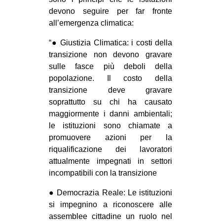
devono seguire per far fronte
all’emergenza climatica:
“● Giustizia Climatica: i costi della
transizione non devono gravare
sulle fasce più deboli della
popolazione. Il costo della
transizione deve gravare
soprattutto su chi ha causato
maggiormente i danni ambientali;
le istituzioni sono chiamate a
promuovere azioni per la
riqualificazione dei lavoratori
attualmente impegnati in settori
incompatibili con la transizione
● Democrazia Reale: Le istituzioni
si impegnino a riconoscere alle
assemblee cittadine un ruolo nel