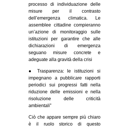
processo di individuazione delle
misure per il contrasto
dell’emergenza climatica. Le
assemblee cittadine compieranno
un’azione di monitoraggio sulle
istituzioni per garantire che alle
dichiarazioni di emergenza
seguano misure concrete e
adeguate alla gravità della crisi
● Trasparenza: le istituzioni si
impegnano a pubblicare rapporti
periodici sui progressi fatti nella
riduzione delle emissioni e nella
risoluzione delle criticità
ambientali”
Ciò che appare sempre più chiaro
è il ruolo storico di questo