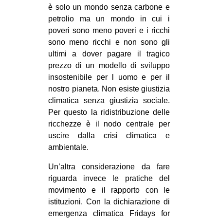
è solo un mondo senza carbone e
petrolio ma un mondo in cui i
poveri sono meno poveri e i ricchi
sono meno ricchi e non sono gli
ultimi a dover pagare il tragico
prezzo di un modello di sviluppo
insostenibile per l uomo e per il
nostro pianeta. Non esiste giustizia
climatica senza giustizia sociale.
Per questo la ridistribuzione delle
ricchezze è il nodo centrale per
uscire dalla crisi climatica e
ambientale.
Un’altra considerazione da fare
riguarda invece le pratiche del
movimento e il rapporto con le
istituzioni. Con la dichiarazione di
emergenza climatica Fridays for