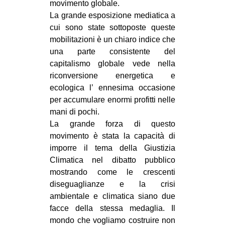
movimento globale.
La grande esposizione mediatica a
cui sono state sottoposte queste
mobilitazioni è un chiaro indice che
una parte consistente del
capitalismo globale vede nella
riconversione energetica e
ecologica l’ ennesima occasione
per accumulare enormi profitti nelle
mani di pochi.
La grande forza di questo
movimento è stata la capacità di
imporre il tema della Giustizia
Climatica nel dibatto pubblico
mostrando come le crescenti
diseguaglianze e la crisi
ambientale e climatica siano due
facce della stessa medaglia. Il
mondo che vogliamo costruire non