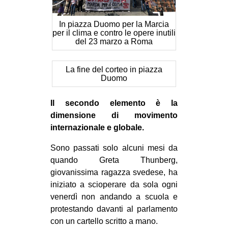
In piazza Duomo per la Marcia
per il clima e contro le opere inutili
del 23 marzo a Roma
La fine del corteo in piazza
Duomo
Il secondo elemento è la
dimensione di movimento
internazionale e globale.
Sono passati solo alcuni mesi da
quando Greta Thunberg,
giovanissima ragazza svedese, ha
iniziato a scioperare da sola ogni
venerdì non andando a scuola e
protestando davanti al parlamento
con un cartello scritto a mano.