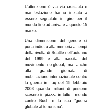
L’attenzione è via via cresciuta e
manifestazione hanno iniziato a
essere segnalate in giro per il
mondo fino ad arrivare a questo 15
marzo.
Una dimensione del genere ci
porta indietro alla memoria ai tempi
della rivolta di Seattle nell’autunno
del 1999 e alla nascita del
movimento no-global, ma anche
alla grande giornata di
mobilitazione internazionale contro
la guerra in Iraq del 15 febbraio
2003 quando milioni di persone
scesero in piazza in tutto il mondo
contro Bush e la sua “guerra
globale al terrorismo”.