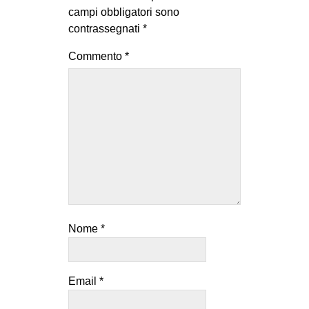
campi obbligatori sono
contrassegnati
*
Commento
*
Nome
*
Email
*