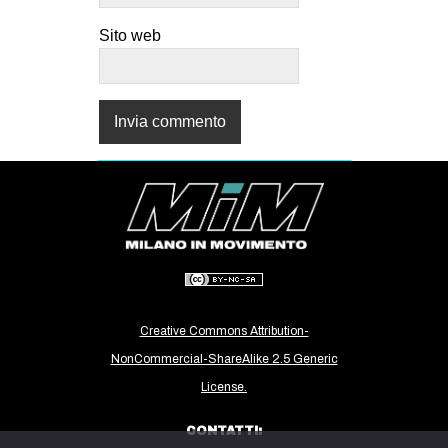
Sito web
Creative Commons Attribution-
NonCommercial-ShareAlike 2.5 Generic
License.
CONTATTI: