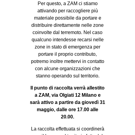
Per questo, a ZAM ci stiamo
attivando per raccogliere più
materiale possibile da portare e
distribuire direttamente nelle zone
coinvolte dal terremoto. Nel caso
qualcuno intendesse recarsi nelle
zone in stato di emergenza per
portare il proprio contributo,
potremo inoltre mettervi in contatto
con alcune organizzazioni che
stanno operando sul territorio.
Il punto di raccolta verrà allestito
a ZAM, via Olgiati 12 Milano e
sarà attivo a partire da giovedì 31
maggio, dalle ore 17.00 alle
20.00.
La raccolta effettuata si coordinerà