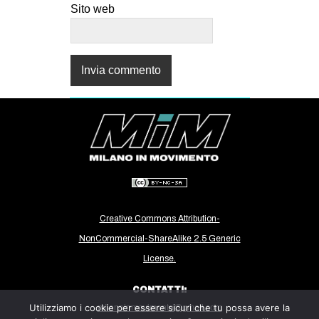
Sito web
Creative Commons Attribution-
NonCommercial-ShareAlike 2.5 Generic
License.
CONTATTI:
Utilizziamo i cookie per essere sicuri che tu possa avere la
milanoinmovimento@gmail.com