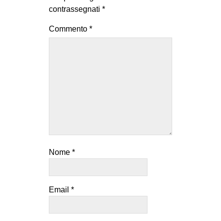
contrassegnati
*
Commento
*
Nome
*
Email
*