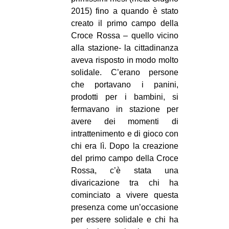
2015) fino a quando è stato
creato il primo campo della
Croce Rossa – quello vicino
alla stazione- la cittadinanza
aveva risposto in modo molto
solidale. C’erano persone
che portavano i panini,
prodotti per i bambini, si
fermavano in stazione per
avere dei momenti di
intrattenimento e di gioco con
chi era lì. Dopo la creazione
del primo campo della Croce
Rossa, c’è stata una
divaricazione tra chi ha
cominciato a vivere questa
presenza come un’occasione
per essere solidale e chi ha