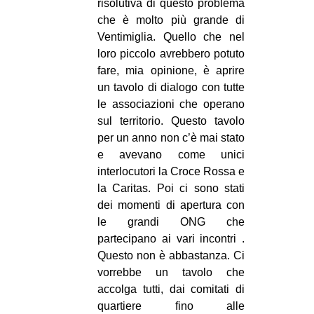
risolutiva di questo problema
che è molto più grande di
Ventimiglia. Quello che nel
loro piccolo avrebbero potuto
fare, mia opinione, è aprire
un tavolo di dialogo con tutte
le associazioni che operano
sul territorio. Questo tavolo
per un anno non c’è mai stato
e avevano come unici
interlocutori la Croce Rossa e
la Caritas. Poi ci sono stati
dei momenti di apertura con
le grandi ONG che
partecipano ai vari incontri .
Questo non è abbastanza. Ci
vorrebbe un tavolo che
accolga tutti, dai comitati di
quartiere fino alle