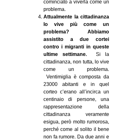
cominciato a viverla come un
problema.
Attualmente la cittadinanza
lo vive più come un
problema? Abbiamo
assistito a due cortei
contro i migranti in queste
ultime settimane.
Si la
cittadinanza, non tutta, lo vive
come un problema.
Ventimiglia è composta da
23000 abitanti e in quel
corteo c’erano all’incirca un
centinaio di persone, una
rappresentazione della
cittadinanza veramente
esigua, però molto rumorosa,
perché come al solito il bene
non fa rumore. Da due anni e