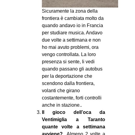
Sicuramente la zona della
frontiera è cambiata molto da
quando andavo io in Francia
per studiare musica. Andavo
due volte a settimana e non
ho mai avuto problemi, ora
vengo controllata. La loro
presenza si sente, li vedi
quando passano gli autobus
per la deportazione che
scendono dalla frontiera,
volanti che girano
costantemente, forti controlli
anche in stazione..
Il gioco dell’oca da
Ventimiglia a Taranto
quante volte a settimana
avviene?
Almeno 2 volte a