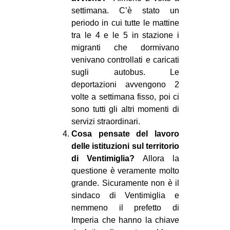
settimana. C’è stato un
periodo in cui tutte le mattine
tra le 4 e le 5 in stazione i
migranti che dormivano
venivano controllati e caricati
sugli autobus. Le
deportazioni avvengono 2
volte a settimana fisso, poi ci
sono tutti gli altri momenti di
servizi straordinari.
Cosa pensate del lavoro
delle istituzioni sul territorio
di Ventimiglia?
Allora la
questione è veramente molto
grande. Sicuramente non è il
sindaco di Ventimiglia e
nemmeno il prefetto di
Imperia che hanno la chiave