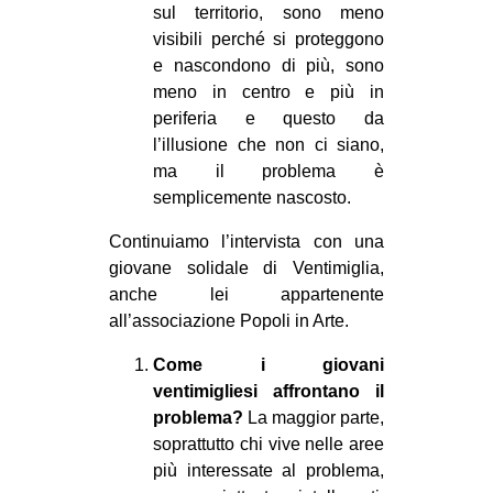
sul territorio, sono meno
visibili perché si proteggono
e nascondono di più, sono
meno in centro e più in
periferia e questo da
l’illusione che non ci siano,
ma il problema è
semplicemente nascosto.
Continuiamo l’intervista con una
giovane solidale di Ventimiglia,
anche lei appartenente
all’associazione Popoli in Arte.
Come i giovani
ventimigliesi affrontano il
problema?
La maggior parte,
soprattutto chi vive nelle aree
più interessate al problema,