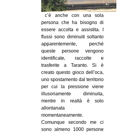
c’è anche con una sola
persona che ha bisogno di
essere accolta e assistita. I
flussi sono diminuiti soltanto
apparentemente, perché
queste persone vengono
identificate, raccolte e
trasferite a Taranto. Si è
creato questo gioco dell’oca,
uno spostamento dal territorio
per cui la pressione viene
illusoriamente diminuita,
mentre in realtà è solo
allontanata
momentaneamente.
Comunque secondo me ci
sono almeno 1000 persone