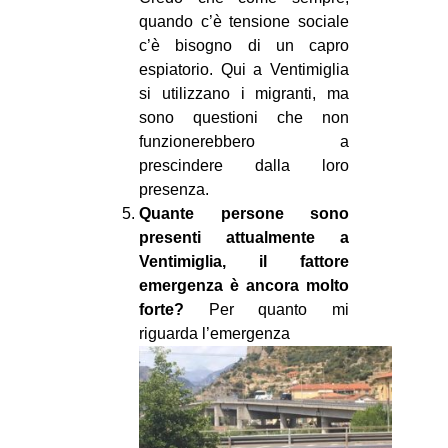
quando c’è tensione sociale
c’è bisogno di un capro
espiatorio. Qui a Ventimiglia
si utilizzano i migranti, ma
sono questioni che non
funzionerebbero a
prescindere dalla loro
presenza.
Quante persone sono
presenti attualmente a
Ventimiglia, il fattore
emergenza è ancora molto
forte?
Per quanto mi
riguarda l’emergenza