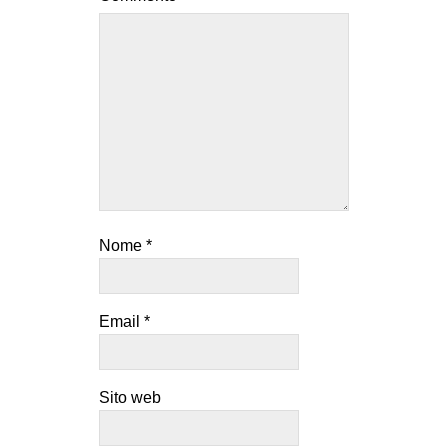
Nome
*
Email
*
Sito web