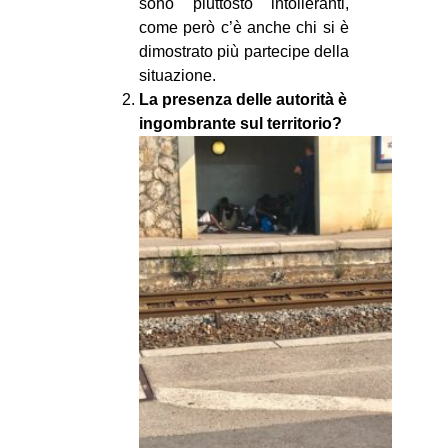
sono piuttosto intolleranti,
come però c’è anche chi si è
dimostrato più partecipe della
situazione.
La presenza delle autorità è
ingombrante sul territorio?