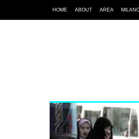
HOME
ABOUT
AREA
MILAN