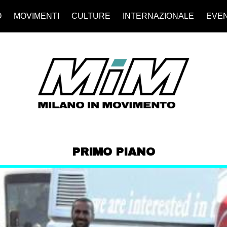
O
MOVIMENTI
CULTURE
INTERNAZIONALE
EVEN
PRIMO PIANO