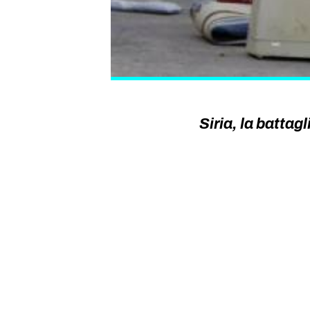
Siria, la batta