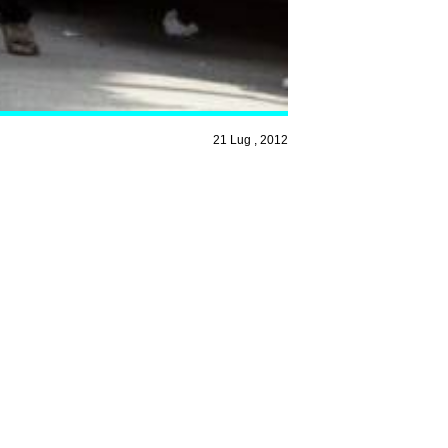
21 Lug , 2012