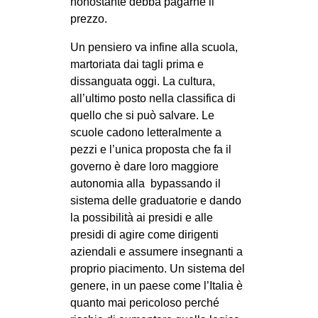
nonostante debba pagarne il
prezzo.
Un pensiero va infine alla scuola,
martoriata dai tagli prima e
dissanguata oggi. La cultura,
all’ultimo posto nella classifica di
quello che si può salvare. Le
scuole cadono letteralmente a
pezzi e l’unica proposta che fa il
governo è dare loro maggiore
autonomia alla bypassando il
sistema delle graduatorie e dando
la possibilità ai presidi e alle
presidi di agire come dirigenti
aziendali e assumere insegnanti a
proprio piacimento. Un sistema del
genere, in un paese come l’Italia è
quanto mai pericoloso perché