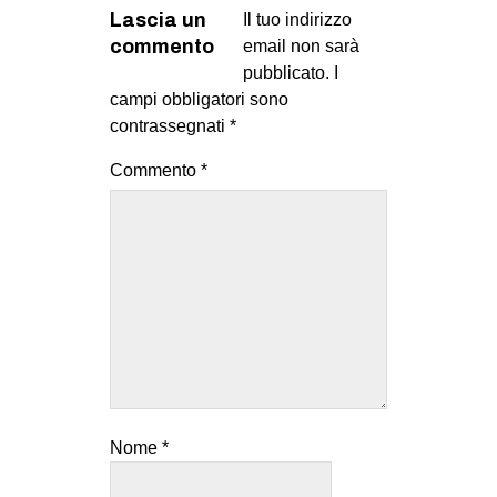
Lascia un
Il tuo indirizzo
commento
email non sarà
pubblicato.
I
campi obbligatori sono
contrassegnati
*
Commento
*
Nome
*