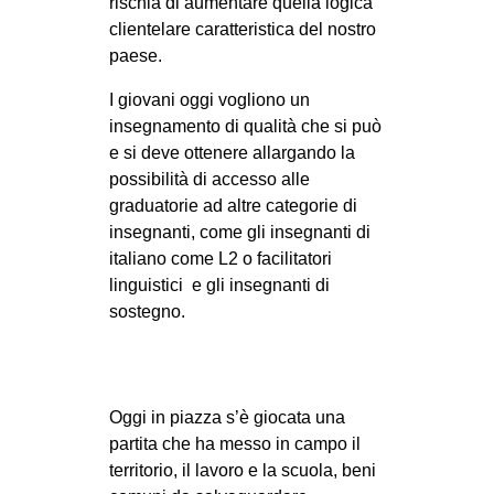
rischia di aumentare quella logica
clientelare caratteristica del nostro
paese.
I giovani oggi vogliono un
insegnamento di qualità che si può
e si deve ottenere allargando la
possibilità di accesso alle
graduatorie ad altre categorie di
insegnanti, come gli insegnanti di
italiano come L2 o facilitatori
linguistici e gli insegnanti di
sostegno.
Oggi in piazza s’è giocata una
partita che ha messo in campo il
territorio, il lavoro e la scuola, beni