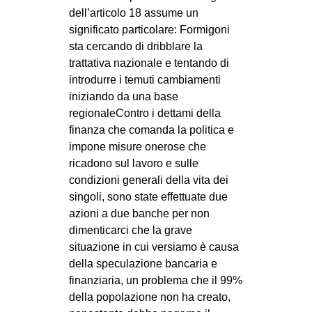
dell’articolo 18 assume un
significato particolare: Formigoni
sta cercando di dribblare la
trattativa nazionale e tentando di
introdurre i temuti cambiamenti
iniziando da una base
regionaleContro i dettami della
finanza che comanda la politica e
impone misure onerose che
ricadono sul lavoro e sulle
condizioni generali della vita dei
singoli, sono state effettuate due
azioni a due banche per non
dimenticarci che la grave
situazione in cui versiamo è causa
della speculazione bancaria e
finanziaria, un problema che il 99%
della popolazione non ha creato,