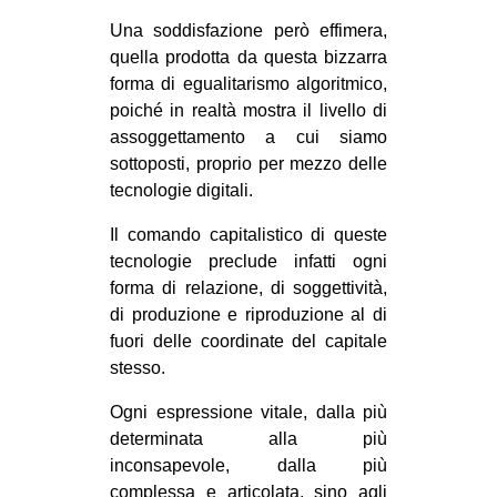
Una soddisfazione però effimera,
quella prodotta da questa bizzarra
forma di egualitarismo algoritmico,
poiché in realtà mostra il livello di
assoggettamento a cui siamo
sottoposti, proprio per mezzo delle
tecnologie digitali.
Il comando capitalistico di queste
tecnologie preclude infatti ogni
forma di relazione, di soggettività,
di produzione e riproduzione al di
fuori delle coordinate del capitale
stesso.
Ogni espressione vitale, dalla più
determinata alla più
inconsapevole, dalla più
complessa e articolata, sino agli