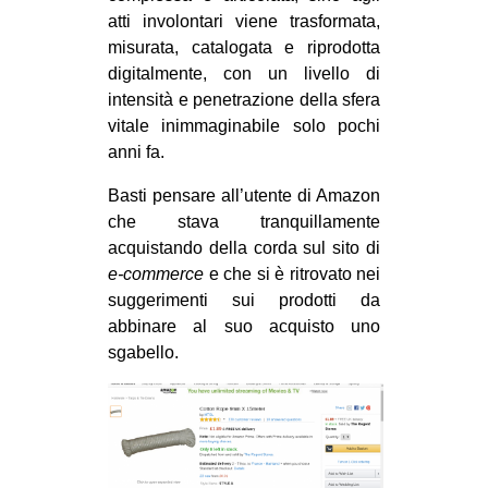
atti involontari viene trasformata,
misurata, catalogata e riprodotta
digitalmente, con un livello di
intensità e penetrazione della sfera
vitale inimmaginabile solo pochi
anni fa.
Basti pensare all’utente di Amazon
che stava tranquillamente
acquistando della corda sul sito di
e-commerce
e che si è ritrovato nei
suggerimenti sui prodotti da
abbinare al suo acquisto uno
sgabello.