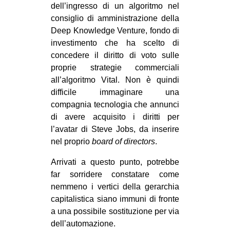
dell’ingresso di un algoritmo nel
consiglio di amministrazione della
Deep Knowledge Venture, fondo di
investimento che ha scelto di
concedere il diritto di voto sulle
proprie strategie commerciali
all’algoritmo Vital. Non è quindi
difficile immaginare una
compagnia tecnologia che annunci
di avere acquisito i diritti per
l’avatar di Steve Jobs, da inserire
nel proprio
board of directors
.
Arrivati a questo punto, potrebbe
far sorridere constatare come
nemmeno i vertici della gerarchia
capitalistica siano immuni di fronte
a una possibile sostituzione per via
dell’automazione.