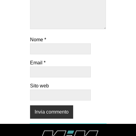
Nome
*
Email
*
Sito web