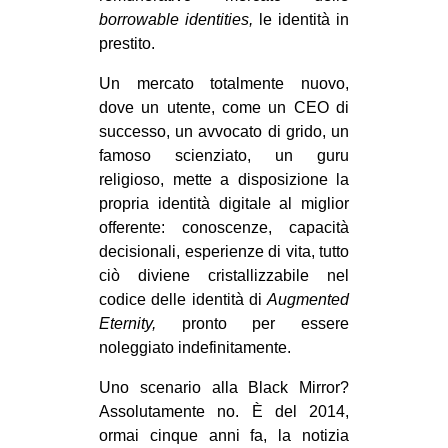
borrowable identities,
le identità in
prestito.
Un mercato totalmente nuovo,
dove un utente, come un CEO di
successo, un avvocato di grido, un
famoso scienziato, un guru
religioso, mette a disposizione la
propria identità digitale al miglior
offerente: conoscenze, capacità
decisionali, esperienze di vita, tutto
ciò diviene cristallizzabile nel
codice delle identità di
Augmented
Eternity,
pronto per essere
noleggiato indefinitamente.
Uno scenario alla Black Mirror?
Assolutamente no. È del 2014,
ormai cinque anni fa, la notizia