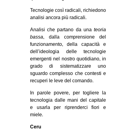
Tecnologie così radicali, richiedono
analisi ancora più radicali.
Analisi che partano da una
teoria
bassa
, dalla comprensione del
funzionamento, della capacità e
dell’ideologia delle tecnologie
emergenti nel nostro quotidiano, in
grado di sistematizzare uno
sguardo complesso che contesti e
recuperi le leve del comando.
In parole povere, per togliere la
tecnologia dalle mani del capitale
e usarla per riprenderci fiori e
miele.
Ceru