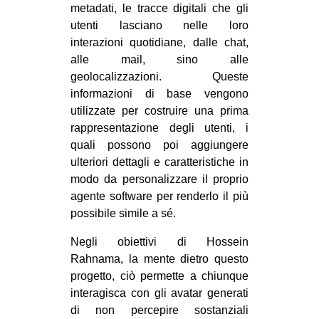
metadati, le tracce digitali che gli
utenti lasciano nelle loro
interazioni quotidiane, dalle chat,
alle mail, sino alle
geolocalizzazioni. Queste
informazioni di base vengono
utilizzate per costruire una prima
rappresentazione degli utenti, i
quali possono poi aggiungere
ulteriori dettagli e caratteristiche in
modo da personalizzare il proprio
agente software per renderlo il più
possibile simile a sé.
Negli obiettivi di Hossein
Rahnama, la mente dietro questo
progetto, ciò permette a chiunque
interagisca con gli avatar generati
di non percepire sostanziali