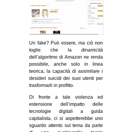
Un fake? Può essere, ma ciò non
toglie che la dinamicità
dell’algoritmo di Amazon ne renda
possibile, anche solo in linea
teorica, la capacità di assimilare i
desideri suicidi dei suoi utenti per
trasformarli in profitto.
Di fronte a tale violenza ed
estensione dell’impatto delle
tecnologie digitali a guida
capitalista, ci si aspetterebbe uno
sguardo attento sul tema da parte