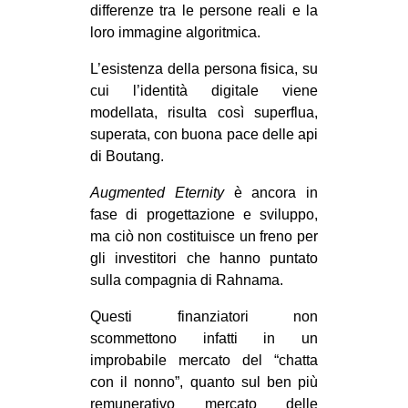
differenze tra le persone reali e la
loro immagine algoritmica.
L’esistenza della persona fisica, su
cui l’identità digitale viene
modellata, risulta così superflua,
superata, con buona pace delle api
di Boutang.
Augmented Eternity
è ancora in
fase di progettazione e sviluppo,
ma ciò non costituisce un freno per
gli investitori che hanno puntato
sulla compagnia di Rahnama.
Questi finanziatori non
scommettono infatti in un
improbabile mercato del “chatta
con il nonno”, quanto sul ben più
remunerativo mercato delle