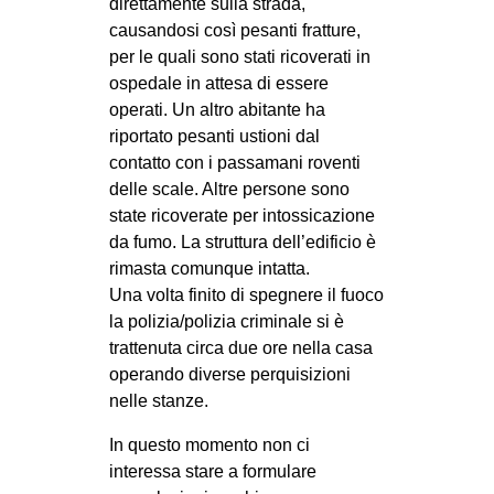
direttamente sulla strada,
causandosi così pesanti fratture,
per le quali sono stati ricoverati in
ospedale in attesa di essere
operati. Un altro abitante ha
riportato pesanti ustioni dal
contatto con i passamani roventi
delle scale. Altre persone sono
state ricoverate per intossicazione
da fumo. La struttura dell’edificio è
rimasta comunque intatta.
Una volta finito di spegnere il fuoco
la polizia/polizia criminale si è
trattenuta circa due ore nella casa
operando diverse perquisizioni
nelle stanze.
In questo momento non ci
interessa stare a formulare