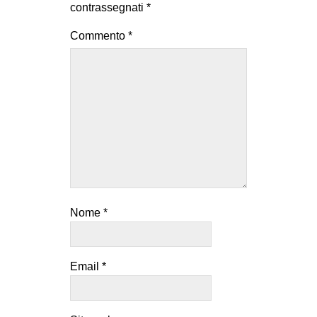
contrassegnati
*
Commento
*
Nome
*
Email
*