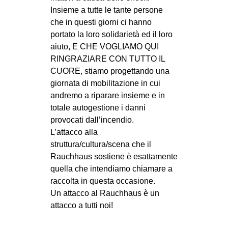
Insieme a tutte le tante persone
che in questi giorni ci hanno
portato la loro solidarietà ed il loro
aiuto, E CHE VOGLIAMO QUI
RINGRAZIARE CON TUTTO IL
CUORE, stiamo progettando una
giornata di mobilitazione in cui
andremo a riparare insieme e in
totale autogestione i danni
provocati dall’incendio.
L’attacco alla
struttura/cultura/scena che il
Rauchhaus sostiene è esattamente
quella che intendiamo chiamare a
raccolta in questa occasione.
Un attacco al Rauchhaus è un
attacco a tutti noi!