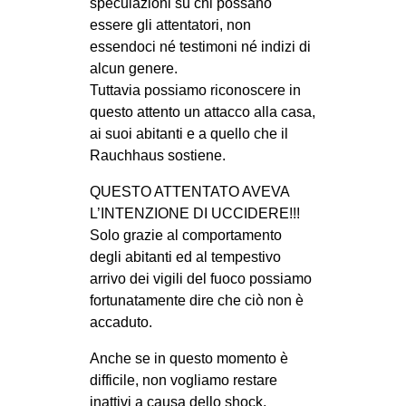
speculazioni su chi possano
essere gli attentatori, non
essendoci né testimoni né indizi di
alcun genere.
Tuttavia possiamo riconoscere in
questo attento un attacco alla casa,
ai suoi abitanti e a quello che il
Rauchhaus sostiene.
QUESTO ATTENTATO AVEVA
L’INTENZIONE DI UCCIDERE!!!
Solo grazie al comportamento
degli abitanti ed al tempestivo
arrivo dei vigili del fuoco possiamo
fortunatamente dire che ciò non è
accaduto.
Anche se in questo momento è
difficile, non vogliamo restare
inattivi a causa dello shock.