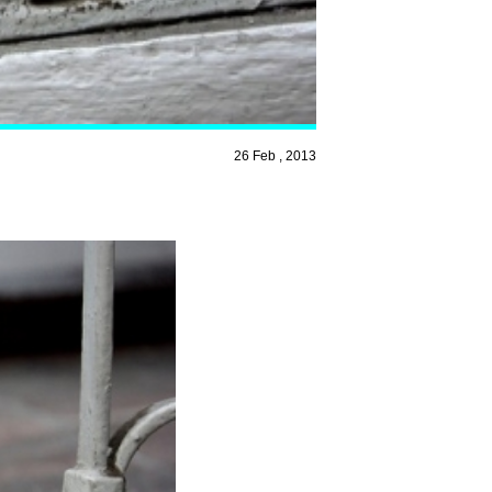
26 Feb , 2013