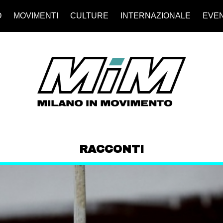
O
MOVIMENTI
CULTURE
INTERNAZIONALE
EVEN
RACCONTI