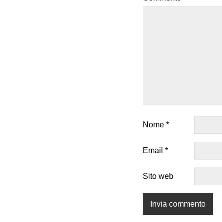
Nome
*
Email
*
Sito web