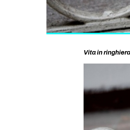
Vita in ringhier