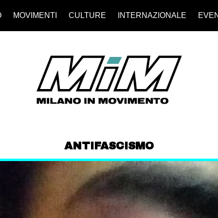
O
MOVIMENTI
CULTURE
INTERNAZIONALE
EVEN
ANTIFASCISMO