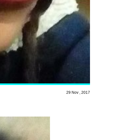
29 Nov , 2017