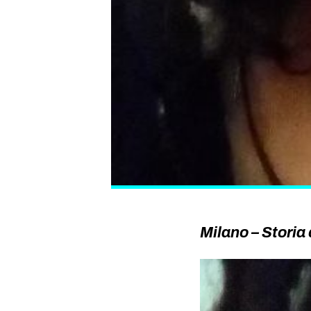
Milano – Storia