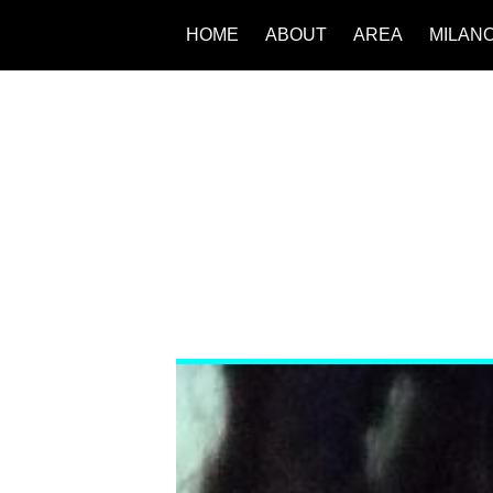
HOME
ABOUT
AREA
MILAN