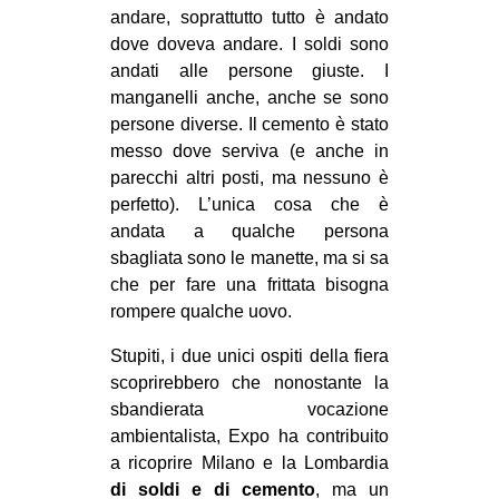
andare, soprattutto tutto è andato
dove doveva andare. I soldi sono
andati alle persone giuste. I
manganelli anche, anche se sono
persone diverse. Il cemento è stato
messo dove serviva (e anche in
parecchi altri posti, ma nessuno è
perfetto). L’unica cosa che è
andata a qualche persona
sbagliata sono le manette, ma si sa
che per fare una frittata bisogna
rompere qualche uovo.
Stupiti, i due unici ospiti della fiera
scoprirebbero che nonostante la
sbandierata vocazione
ambientalista, Expo ha contribuito
a ricoprire Milano e la Lombardia
di soldi e di cemento
, ma un