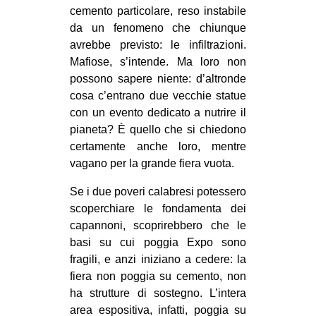
cemento particolare, reso instabile
da un fenomeno che chiunque
avrebbe previsto: le infiltrazioni.
Mafiose, s’intende. Ma loro non
possono sapere niente: d’altronde
cosa c’entrano due vecchie statue
con un evento dedicato a nutrire il
pianeta? È quello che si chiedono
certamente anche loro, mentre
vagano per la grande fiera vuota.
Se i due poveri calabresi potessero
scoperchiare le fondamenta dei
capannoni, scoprirebbero che le
basi su cui poggia Expo sono
fragili, e anzi iniziano a cedere: la
fiera non poggia su cemento, non
ha strutture di sostegno. L’intera
area espositiva, infatti, poggia su