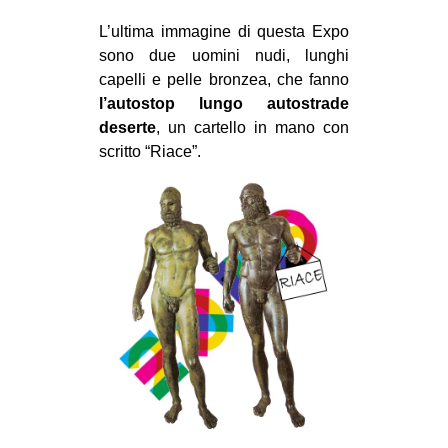
L’ultima immagine di questa Expo
sono due uomini nudi, lunghi
capelli e pelle bronzea, che fanno
l’autostop lungo autostrade
deserte
, un cartello in mano con
scritto “Riace”.