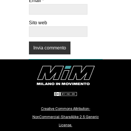
Email
*
Sito web
Creative Commons Attribution-
NonCommercial-ShareAlike 2.5 Generic
License.