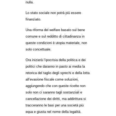
nulla.
Lo stato sociale non potrà più essere
finanziato.
Una riforma del welfare basato sul bene
comune e sul redditto di cittadinanza in
queste condizioni è utopia materiale, non
solo concettuale.
Ora inizierà l’ipocrisia della politica e dei
politici che daranno in pasto ai media la
retorica del taglio degli sprechi e della lotta
all’evasione fiscale come soluzioni,
aggiungendo che con queste ricette non
solo non ci saranno tagli sostanziali e
cancellazione dei diritti, ma addirittura si
tracceranno le basi per una società più
equa e giusta nel nome della legalità.