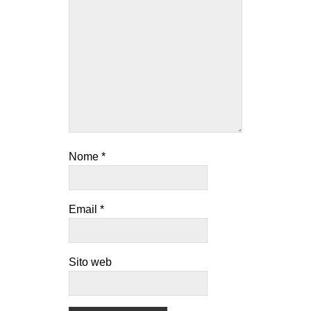
Nome
*
Email
*
Sito web