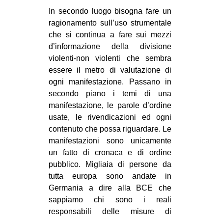
In secondo luogo bisogna fare un
ragionamento sull’uso strumentale
che si continua a fare sui mezzi
d’informazione della divisione
violenti-non violenti che sembra
essere il metro di valutazione di
ogni manifestazione. Passano in
secondo piano i temi di una
manifestazione, le parole d’ordine
usate, le rivendicazioni ed ogni
contenuto che possa riguardare. Le
manifestazioni sono unicamente
un fatto di cronaca e di ordine
pubblico. Migliaia di persone da
tutta europa sono andate in
Germania a dire alla BCE che
sappiamo chi sono i reali
responsabili delle misure di