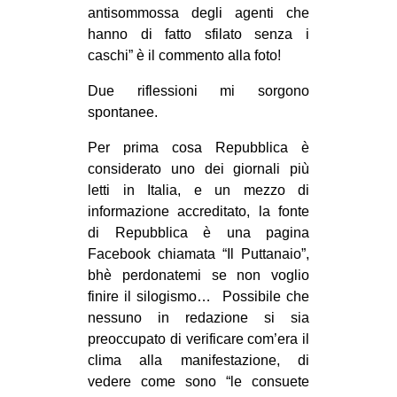
antisommossa degli agenti che
hanno di fatto sfilato senza i
caschi” è il commento alla foto!
Due riflessioni mi sorgono
spontanee.
Per prima cosa Repubblica è
considerato uno dei giornali più
letti in Italia, e un mezzo di
informazione accreditato, la fonte
di Repubblica è una pagina
Facebook chiamata “Il Puttanaio”,
bhè perdonatemi se non voglio
finire il silogismo… Possibile che
nessuno in redazione si sia
preoccupato di verificare com’era il
clima alla manifestazione, di
vedere come sono “le consuete