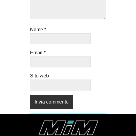
Nome
*
Email
*
Sito web