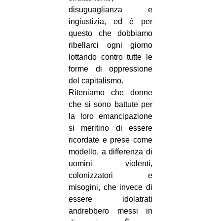
disuguaglianza e
ingiustizia, ed è per
questo che dobbiamo
ribellarci ogni giorno
lottando contro tutte le
forme di oppressione
del capitalismo.
Riteniamo che donne
che si sono battute per
la loro emancipazione
si meritino di essere
ricordate e prese come
modello, a differenza di
uomini violenti,
colonizzatori e
misogini, che invece di
essere idolatrati
andrebbero messi in