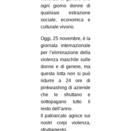
ogni giorno donne di
qualsiasi estrazione
sociale, economica e
culturale vivono.
Oggi, 25 novembre, è la
giornata internazionale
per l’eliminazione della
violenza maschile sulle
donne e di genere, ma
questa lotta non si può
ridurre a 24 ore di
pinkwashing di aziende
che le sfruttano e
sottopagano tutto il
resto dell’anno.
Il patriarcato agisce sui
nostri corpi violenza,
sfruttamento,