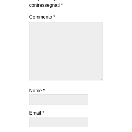
contrassegnati
*
Commento
*
Nome
*
Email
*