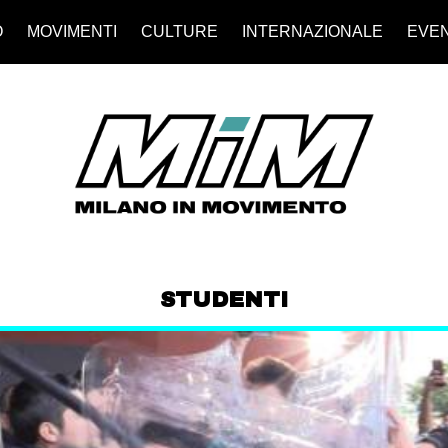
O
MOVIMENTI
CULTURE
INTERNAZIONALE
EVEN
STUDENTI