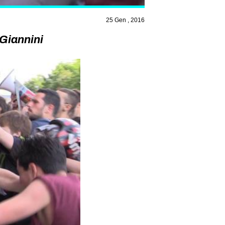
25 Gen , 2016
 Giannini