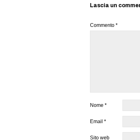
Lascia un comme
Commento
*
Nome
*
Email
*
Sito web