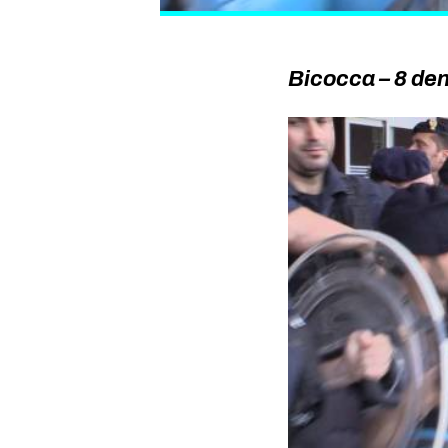
Bicocca – 8 den