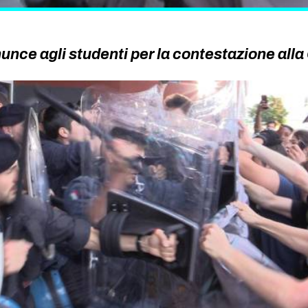
unce agli studenti per la contestazione alla