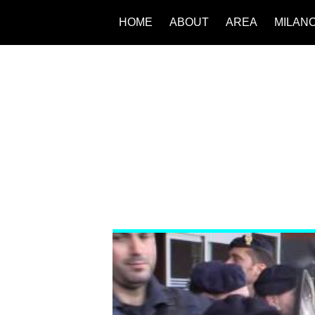
HOME
ABOUT
AREA
MILAN