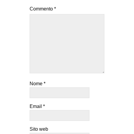
Commento
*
Nome
*
Email
*
Sito web