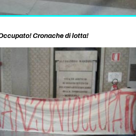
Occupato! Cronache di lotta!