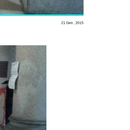
21 Gen , 2015