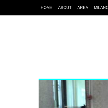
HOME
ABOUT
AREA
MILAN