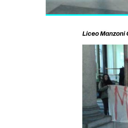
Liceo Manzoni 