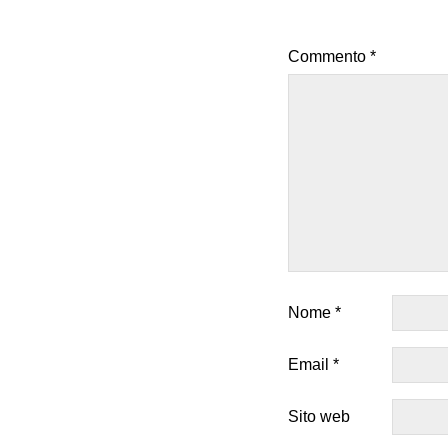
Commento
*
Nome
*
Email
*
Sito web