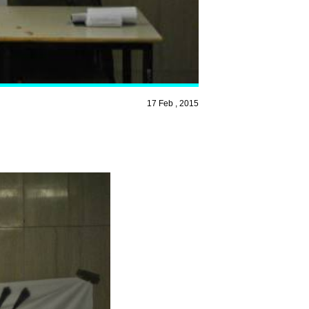
17 Feb , 2015