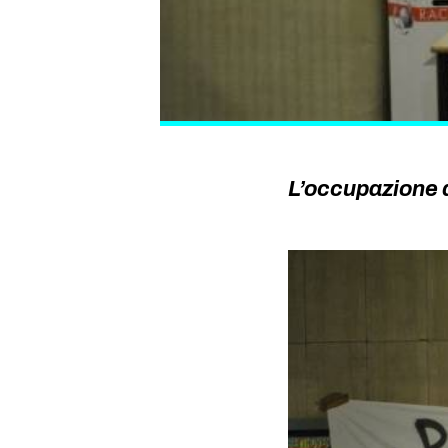
L’occupazione d