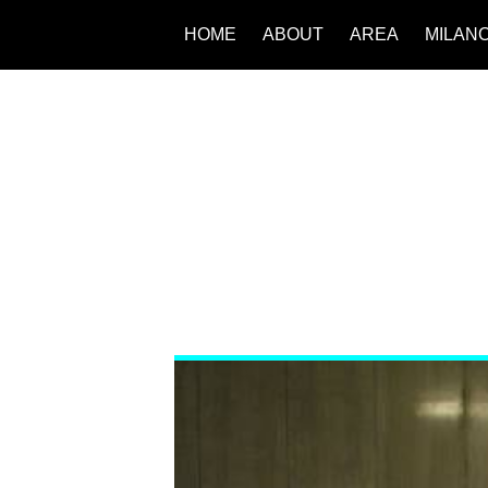
HOME
ABOUT
AREA
MILAN