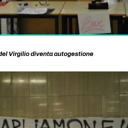
el Virgilio diventa autogestione