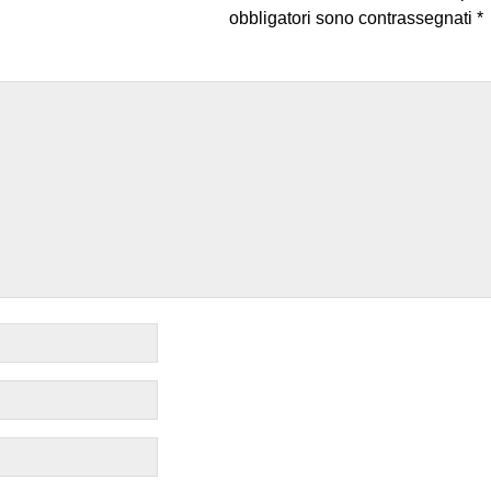
obbligatori sono contrassegnati
*