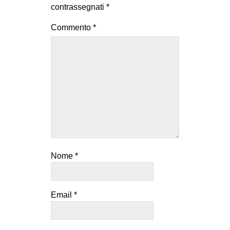
contrassegnati
*
Commento
*
Nome
*
Email
*