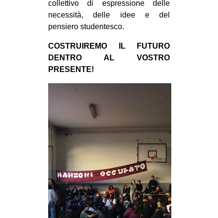
collettivo di espressione delle
necessità, delle idee e del
pensiero studentesco.
COSTRUIREMO IL FUTURO
DENTRO AL VOSTRO
PRESENTE!