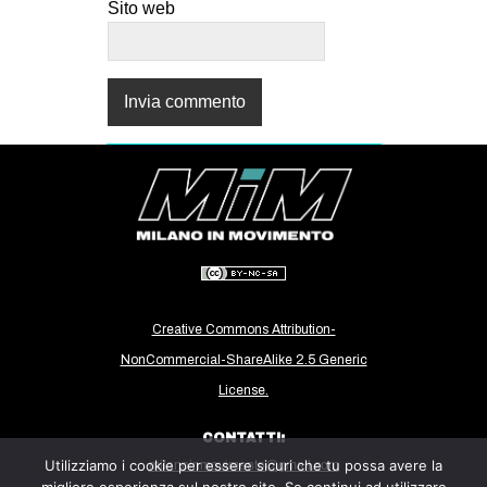
Sito web
Creative Commons Attribution-
NonCommercial-ShareAlike 2.5 Generic
License.
CONTATTI:
Utilizziamo i cookie per essere sicuri che tu possa avere la
milanoinmovimento@gmail.com