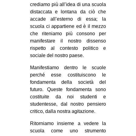
crediamo più all’idea di una scuola
distaccata e lontana da ciò che
accade all’esterno di essa; la
scuola ci appartiene ed è il mezzo
che riteniamo più consono per
manifestare il nostro dissenso
rispetto al contesto politico e
sociale del nostro paese.
Manifestiamo dentro le scuole
perché esse costituiscono le
fondamenta della società del
futuro. Queste fondamenta sono
costituite da noi studenti e
studentesse, dal nostro pensiero
critico, dalla nostra agitazione.
Ritorniamo insieme a vedere la
scuola come uno strumento