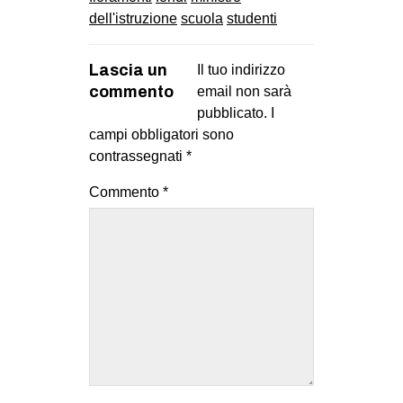
dell'istruzione
scuola
studenti
Lascia un
Il tuo indirizzo
commento
email non sarà
pubblicato.
I
campi obbligatori sono
contrassegnati
*
Commento
*