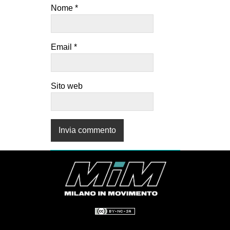
Nome
*
Email
*
Sito web