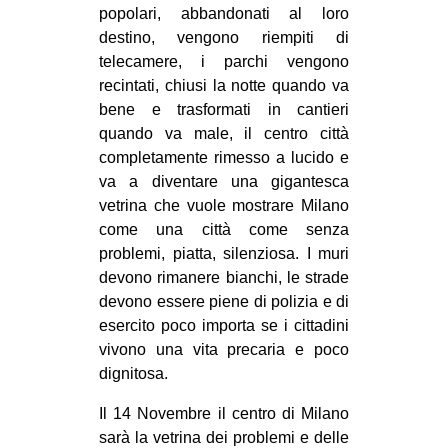
popolari, abbandonati al loro
destino, vengono riempiti di
telecamere, i parchi vengono
recintati, chiusi la notte quando va
bene e trasformati in cantieri
quando va male, il centro città
completamente rimesso a lucido e
va a diventare una gigantesca
vetrina che vuole mostrare Milano
come una città come senza
problemi, piatta, silenziosa. I muri
devono rimanere bianchi, le strade
devono essere piene di polizia e di
esercito poco importa se i cittadini
vivono una vita precaria e poco
dignitosa.
Il 14 Novembre il centro di Milano
sarà la vetrina dei problemi e delle