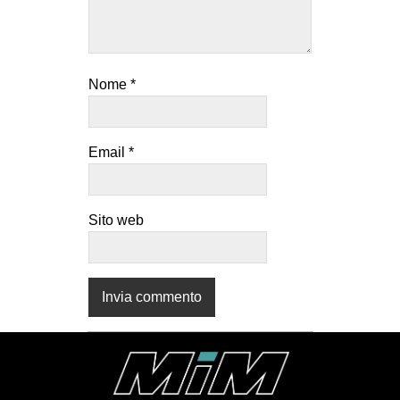
Nome
*
Email
*
Sito web