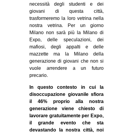
necessità degli studenti e dei
giovani di questa città,
trasformeremo la loro vetrina nella
nostra vetrina. Per un giorno
Milano non sarà più la Milano di
Expo, delle speculazioni, dei
mafiosi, degli appalti e delle
mazzette ma la Milano della
generazione di giovani che non si
vuole arrendere a un futuro
precario.
In questo contesto in cui la
disoccupazione giovanile sfiora
il 46% proprio alla nostra
generazione viene chiesto di
lavorare gratuitamente per Expo,
il grande evento che sta
devastando la nostra città, noi