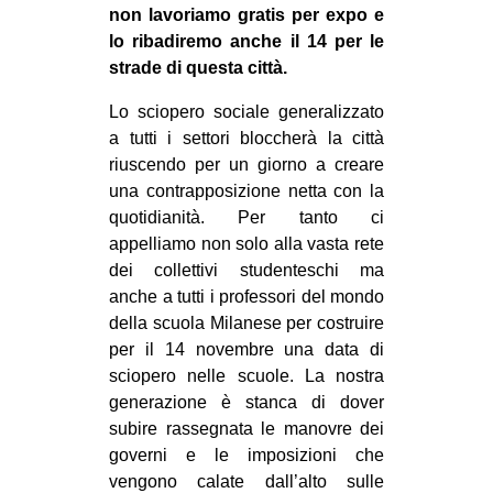
non lavoriamo gratis per expo e
lo ribadiremo anche il 14 per le
strade di questa città.
Lo sciopero sociale generalizzato
a tutti i settori bloccherà la città
riuscendo per un giorno a creare
una contrapposizione netta con la
quotidianità. Per tanto ci
appelliamo non solo alla vasta rete
dei collettivi studenteschi ma
anche a tutti i professori del mondo
della scuola Milanese per costruire
per il 14 novembre una data di
sciopero nelle scuole. La nostra
generazione è stanca di dover
subire rassegnata le manovre dei
governi e le imposizioni che
vengono calate dall’alto sulle