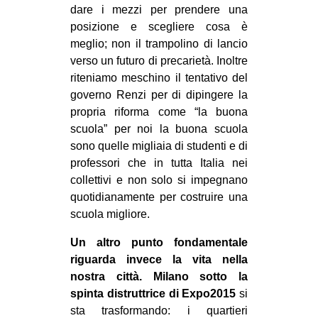
dare i mezzi per prendere una
posizione e scegliere cosa è
meglio; non il trampolino di lancio
verso un futuro di precarietà. Inoltre
riteniamo meschino il tentativo del
governo Renzi per di dipingere la
propria riforma come “la buona
scuola” per noi la buona scuola
sono quelle migliaia di studenti e di
professori che in tutta Italia nei
collettivi e non solo si impegnano
quotidianamente per costruire una
scuola migliore.
Un altro punto fondamentale
riguarda invece la vita nella
nostra città. Milano sotto la
spinta distruttrice di Expo2015
si
sta trasformando: i quartieri