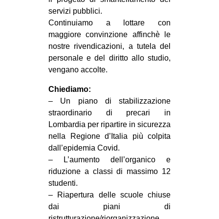
servizi pubblici.
Continuiamo a lottare con
maggiore convinzione affinchè le
nostre rivendicazioni, a tutela del
personale e del diritto allo studio,
vengano accolte.
Chiediamo:
– Un piano di stabilizzazione
straordinario di precari in
Lombardia per ripartire in sicurezza
nella Regione d’Italia più colpita
dall’epidemia Covid.
– L’aumento dell’organico e
riduzione a classi di massimo 12
studenti.
– Riapertura delle scuole chiuse
dai piani di
ristrutturazione/riorganizzazione.