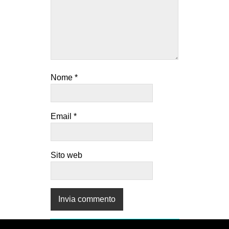
Nome
*
Email
*
Sito web