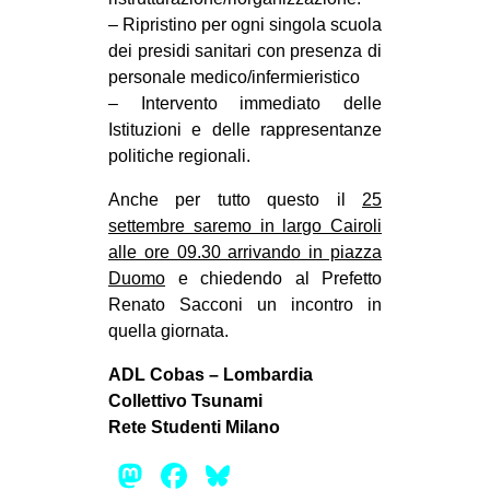
– Ripristino per ogni singola scuola
dei presidi sanitari con presenza di
personale medico/infermieristico
– Intervento immediato delle
Istituzioni e delle rappresentanze
politiche regionali.
Anche per tutto questo il
25
settembre saremo in largo Cairoli
alle ore 09.30 arrivando in piazza
Duomo
e chiedendo al Prefetto
Renato Sacconi un incontro in
quella giornata.
ADL Cobas – Lombardia
Collettivo Tsunami
Rete Studenti Milano
Mastodon
Facebook
Bluesky