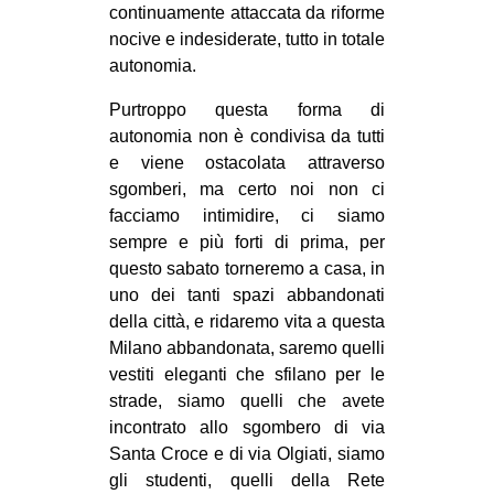
continuamente attaccata da riforme
nocive e indesiderate, tutto in totale
autonomia.
Purtroppo questa forma di
autonomia non è condivisa da tutti
e viene ostacolata attraverso
sgomberi, ma certo noi non ci
facciamo intimidire, ci siamo
sempre e più forti di prima, per
questo sabato torneremo a casa, in
uno dei tanti spazi abbandonati
della città, e ridaremo vita a questa
Milano abbandonata, saremo quelli
vestiti eleganti che sfilano per le
strade, siamo quelli che avete
incontrato allo sgombero di via
Santa Croce e di via Olgiati, siamo
gli studenti, quelli della Rete