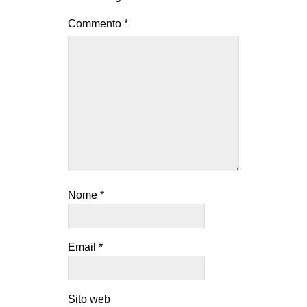
Commento
*
Nome
*
Email
*
Sito web