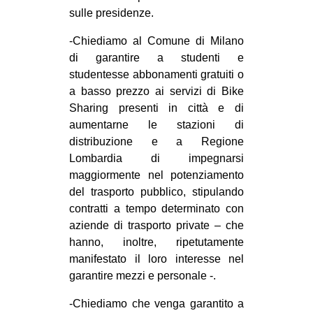
sulle presidenze.
-Chiediamo al Comune di Milano
di garantire a studenti e
studentesse abbonamenti gratuiti o
a basso prezzo ai servizi di Bike
Sharing presenti in città e di
aumentarne le stazioni di
distribuzione e a Regione
Lombardia di impegnarsi
maggiormente nel potenziamento
del trasporto pubblico, stipulando
contratti a tempo determinato con
aziende di trasporto private – che
hanno, inoltre, ripetutamente
manifestato il loro interesse nel
garantire mezzi e personale -.
-Chiediamo che venga garantito a