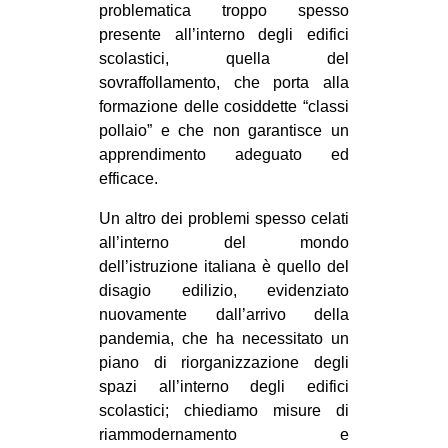
problematica troppo spesso
presente all’interno degli edifici
scolastici, quella del
sovraffollamento, che porta alla
formazione delle cosiddette “classi
pollaio” e che non garantisce un
apprendimento adeguato ed
efficace.
Un altro dei problemi spesso celati
all’interno del mondo
dell’istruzione italiana è quello del
disagio edilizio, evidenziato
nuovamente dall’arrivo della
pandemia, che ha necessitato un
piano di riorganizzazione degli
spazi all’interno degli edifici
scolastici; chiediamo misure di
riammodernamento e