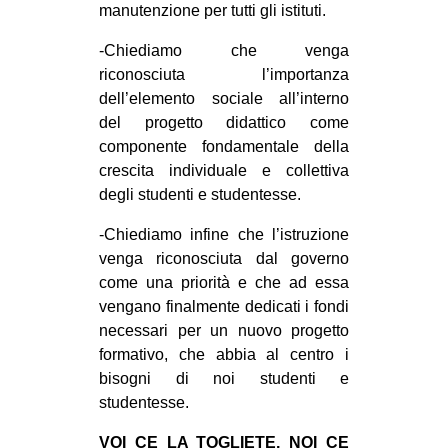
manutenzione per tutti gli istituti.
-Chiediamo che venga
riconosciuta l’importanza
dell’elemento sociale all’interno
del progetto didattico come
componente fondamentale della
crescita individuale e collettiva
degli studenti e studentesse.
-Chiediamo infine che l’istruzione
venga riconosciuta dal governo
come una priorità e che ad essa
vengano finalmente dedicati i fondi
necessari per un nuovo progetto
formativo, che abbia al centro i
bisogni di noi studenti e
studentesse.
VOI CE LA TOGLIETE, NOI CE