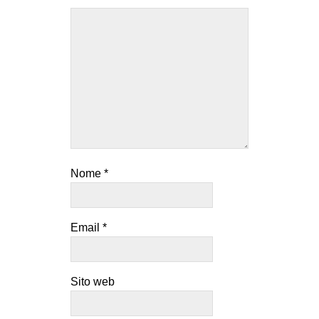
Nome
*
Email
*
Sito web