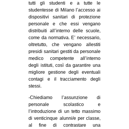
tutti gli studenti e a tutte le
studentesse di Milano l’accesso ai
dispositivi sanitari di protezione
personale e che essi vengano
distribuiti all’interno delle scuole,
come da normativa. E’ necessario,
oltretutto, che vengano allestiti
presidi sanitari gestiti da personale
medico competente all’interno
degli istituti, così da garantire una
migliore gestione degli eventuali
contagi e il tracciamento degli
stessi.
-Chiediamo l’assunzione di
personale scolastico e
l’introduzione di un tetto massimo
di venticinque alunni/e per classe,
al fine di contrastare una