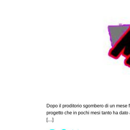
Dopo il proditorio sgombero di un mese f
progetto che in pochi mesi tanto ha dato 
[…]