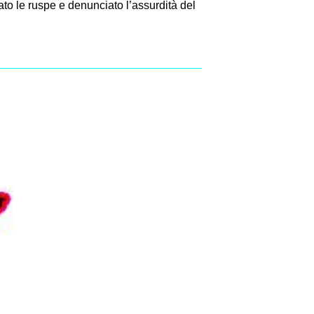
ato le ruspe e denunciato l’assurdità del