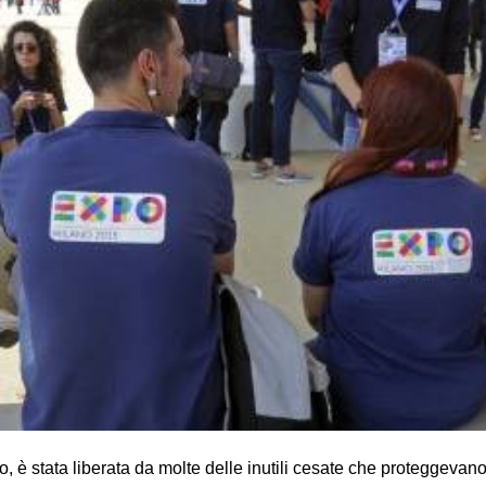
 è stata liberata da molte delle inutili cesate che proteggevano 