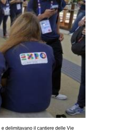
e delimitavano il cantiere delle Vie