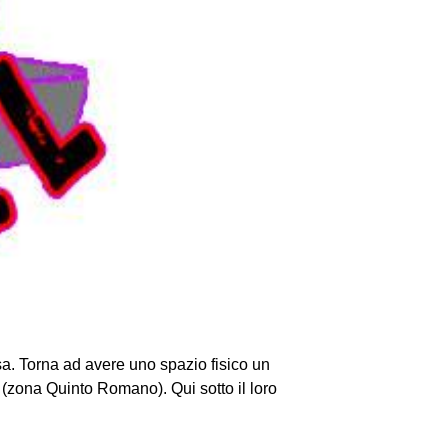
sa. Torna ad avere uno spazio fisico un
 (zona Quinto Romano). Qui sotto il loro