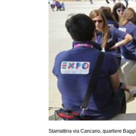
Stamattina via Cancano, quartiere Baggio,