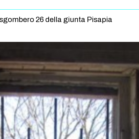
 sgombero 26 della giunta Pisapia