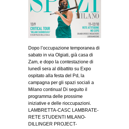
Dopo l’occupazione temporanea di
sabato in via Olgiati, già casa di
Zam, e dopo la contestazione di
lunedì sera al dibattito su Expo
ospitato alla festa del Pd, la
campagna per gli spazi sociali a
Milano continua! Di seguito il
programma delle prossime
iniziative e delle rioccupazioni.
LAMBRETTA-CASC LAMBRATE-
RETE STUDENTI MILANO-
DILLINGER PROJECT-