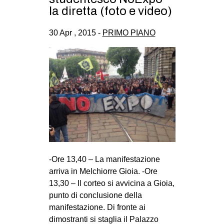
la diretta (foto e video)
30 Apr , 2015 -
PRIMO PIANO
-Ore 13,40 – La manifestazione
arriva in Melchiorre Gioia. -Ore
13,30 – Il corteo si avvicina a Gioia,
punto di conclusione della
manifestazione. Di fronte ai
dimostranti si staglia il Palazzo