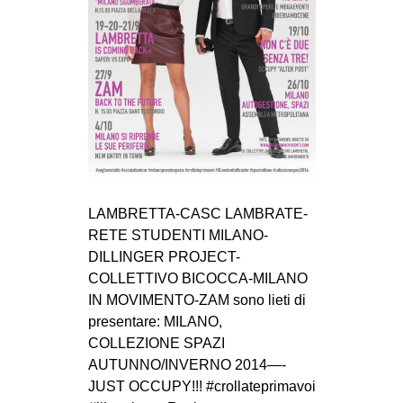
LAMBRETTA-CASC LAMBRATE-
RETE STUDENTI MILANO-
DILLINGER PROJECT-
COLLETTIVO BICOCCA-MILANO
IN MOVIMENTO-ZAM sono lieti di
presentare: MILANO,
COLLEZIONE SPAZI
AUTUNNO/INVERNO 2014—-
JUST OCCUPY!!! #crollateprimavoi