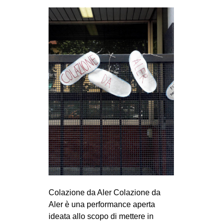
Colazione da Aler Colazione da
Aler è una performance aperta
ideata allo scopo di mettere in