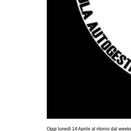
Oggi lunedì 14 Aprile al ritorno dal wee