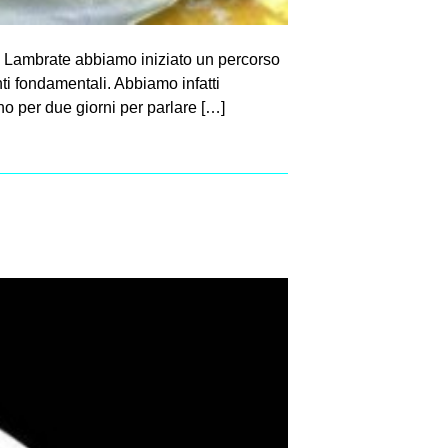
sc Lambrate abbiamo iniziato un percorso
ti fondamentali. Abbiamo infatti
no per due giorni per parlare […]