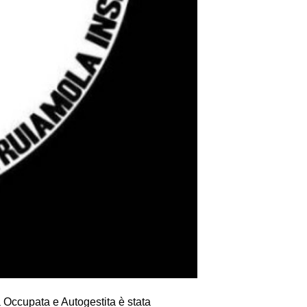
a Occupata e Autogestita è stata