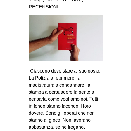
RECENSIONI
“Ciascuno deve stare al suo posto.
La Polizia a reprimere, la
magistratura a condannare, la
stampa a persuadere la gente a
pensarla come vogliamo noi. Tutti
in fondo stanno facendo il loro
dovere. Sono gli operai che non
stanno al gioco. Non lavorano
abbastanza, se ne fregano,