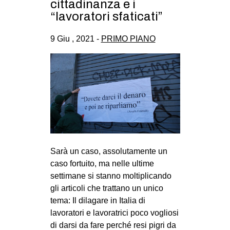
cittadinanza e i
“lavoratori sfaticati”
9 Giu , 2021 -
PRIMO PIANO
Sarà un caso, assolutamente un
caso fortuito, ma nelle ultime
settimane si stanno moltiplicando
gli articoli che trattano un unico
tema: Il dilagare in Italia di
lavoratori e lavoratrici poco vogliosi
di darsi da fare perché resi pigri da