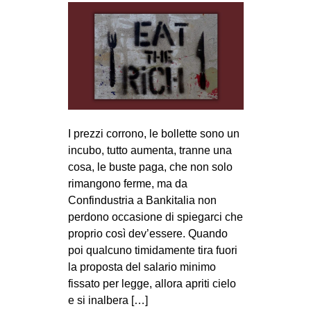
I prezzi corrono, le bollette sono un
incubo, tutto aumenta, tranne una
cosa, le buste paga, che non solo
rimangono ferme, ma da
Confindustria a Bankitalia non
perdono occasione di spiegarci che
proprio così dev’essere. Quando
poi qualcuno timidamente tira fuori
la proposta del salario minimo
fissato per legge, allora apriti cielo
e si inalbera […]