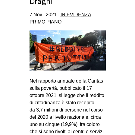
Draghi
7 Nov , 2021 -
IN EVIDENZA
,
PRIMO PIANO
Nel rapporto annuale della Caritas
sulla povertà, pubblicato il 17
ottobre 2021, si legge che il reddito
di cittadinanza è stato recepito
da 3,7 milioni di persone nel corso
del 2020 a livello nazionale, circa
uno su cinque (19,9%) fra coloro
che si sono rivolti ai centri e servizi