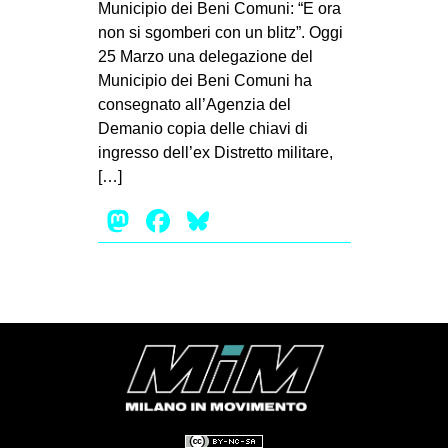
Municipio dei Beni Comuni: “E ora
non si sgomberi con un blitz”. Oggi
25 Marzo una delegazione del
Municipio dei Beni Comuni ha
consegnato all’Agenzia del
Demanio copia delle chiavi di
ingresso dell’ex Distretto militare,
[…]
Mastodon
Facebook
Bluesky