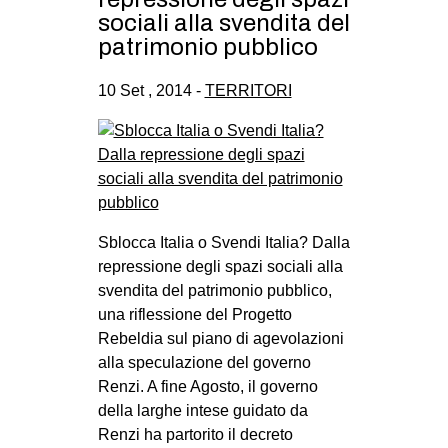
sociali alla svendita del
patrimonio pubblico
10 Set , 2014 -
TERRITORI
Sblocca Italia o Svendi Italia? Dalla
repressione degli spazi sociali alla
svendita del patrimonio pubblico,
una riflessione del Progetto
Rebeldia sul piano di agevolazioni
alla speculazione del governo
Renzi. A fine Agosto, il governo
della larghe intese guidato da
Renzi ha partorito il decreto