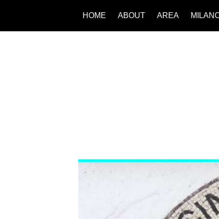
HOME
ABOUT
AREA
MILAN