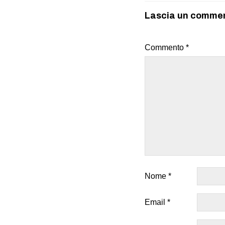
Lascia un comme
Commento
*
Nome
*
Email
*