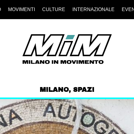
O
MOVIMENTI
CULTURE
INTERNAZIONALE
EVEN
MILANO
,
SPAZI