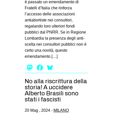
è passato un emendamento di
Fratelli d’Italia che rinforza
l’accesso delle associazioni
antiabortiste nei consultori,
regalando loro ulteriori fondi
pubblici dal PNRR. Se in Regione
Lombardia la presenza degli anti-
scelta nei consultori pubblici non è
certo una novità, questo
emendamento […]
Mastodon
Facebook
Bluesky
No alla riscrittura della
storia! A uccidere
Alberto Brasili sono
stati i fascisti
20 Mag , 2024 -
MILANO