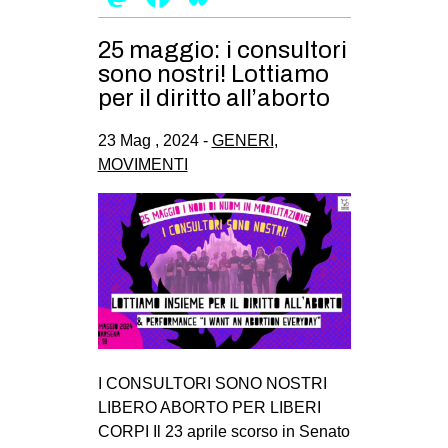
25 maggio: i consultori
sono nostri! Lottiamo
per il diritto all’aborto
23 Mag , 2024 -
GENERI
,
MOVIMENTI
I CONSULTORI SONO NOSTRI
LIBERO ABORTO PER LIBERI
CORPI Il 23 aprile scorso in Senato