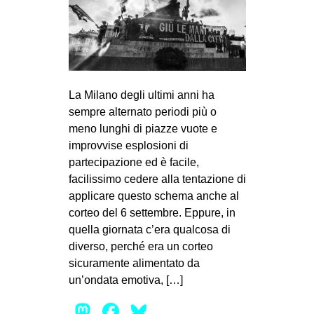
La Milano degli ultimi anni ha
sempre alternato periodi più o
meno lunghi di piazze vuote e
improvvise esplosioni di
partecipazione ed è facile,
facilissimo cedere alla tentazione di
applicare questo schema anche al
corteo del 6 settembre. Eppure, in
quella giornata c’era qualcosa di
diverso, perché era un corteo
sicuramente alimentato da
un’ondata emotiva, […]
Mastodon
Facebook
Bluesky