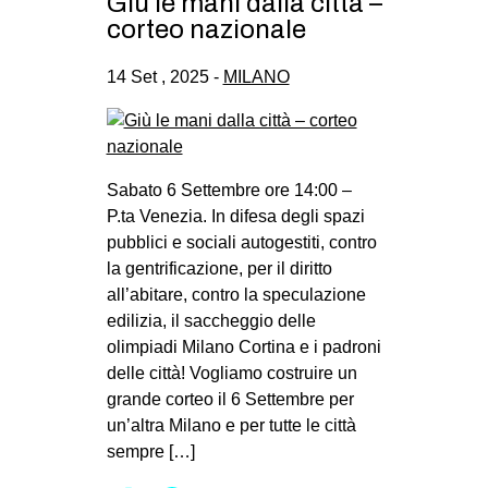
Giù le mani dalla città –
corteo nazionale
14 Set , 2025 -
MILANO
Sabato 6 Settembre ore 14:00 –
P.ta Venezia. In difesa degli spazi
pubblici e sociali autogestiti, contro
la gentrificazione, per il diritto
all’abitare, contro la speculazione
edilizia, il saccheggio delle
olimpiadi Milano Cortina e i padroni
delle città! Vogliamo costruire un
grande corteo il 6 Settembre per
un’altra Milano e per tutte le città
sempre […]