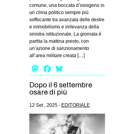
comune, una boccata d’ossigeno in
un clima politico sempre più
soffocante tra avanzata delle destre
e immobilismo e irrilevanza della
sinistra istituzionale. La giornata è
partita la mattina presto, con
un’azione di sanzionamento
all’area militare creata […]
Mastodon
Facebook
Bluesky
Dopo il 6 settembre
osare di più
12 Set , 2025 -
EDITORIALE