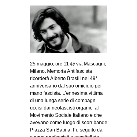
25 maggio, ore 11 @ via Mascagni,
Milano. Memoria Antifascista
ricorderà Alberto Brasili nel 49°
anniversario dal suo omicidio per
mano fascista. L’ennesima vittima
di una lunga serie di compagni
uccisi dai neofascisti organici al
Movimento Sociale Italiano e che
avevano come luogo di scorribande
Piazza San Babila. Fu seguito da