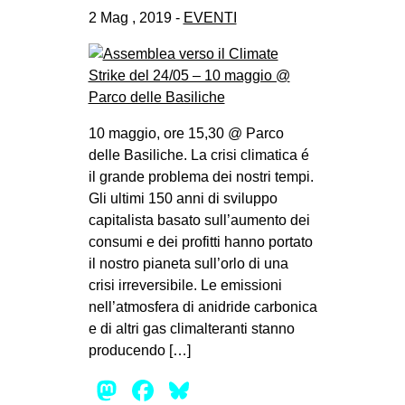
2 Mag , 2019 -
EVENTI
10 maggio, ore 15,30 @ Parco
delle Basiliche. La crisi climatica é
il grande problema dei nostri tempi.
Gli ultimi 150 anni di sviluppo
capitalista basato sull’aumento dei
consumi e dei profitti hanno portato
il nostro pianeta sull’orlo di una
crisi irreversibile. Le emissioni
nell’atmosfera di anidride carbonica
e di altri gas climalteranti stanno
producendo […]
Mastodon
Facebook
Bluesky