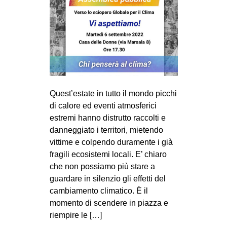
Quest’estate in tutto il mondo picchi
di calore ed eventi atmosferici
estremi hanno distrutto raccolti e
danneggiato i territori, mietendo
vittime e colpendo duramente i già
fragili ecosistemi locali. E’ chiaro
che non possiamo più stare a
guardare in silenzio gli effetti del
cambiamento climatico. È il
momento di scendere in piazza e
riempire le […]