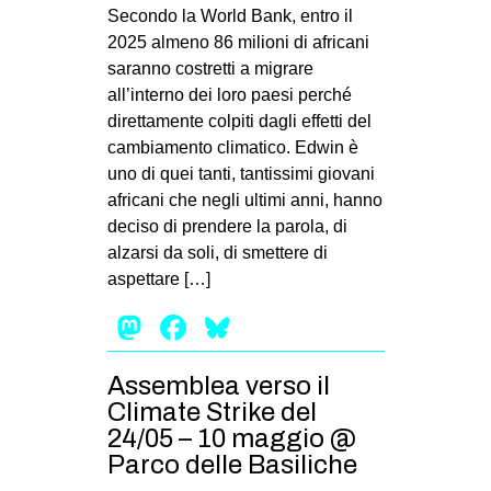
Secondo la World Bank, entro il
2025 almeno 86 milioni di africani
saranno costretti a migrare
all’interno dei loro paesi perché
direttamente colpiti dagli effetti del
cambiamento climatico. Edwin è
uno di quei tanti, tantissimi giovani
africani che negli ultimi anni, hanno
deciso di prendere la parola, di
alzarsi da soli, di smettere di
aspettare […]
Mastodon
Facebook
Bluesky
Assemblea verso il
Climate Strike del
24/05 – 10 maggio @
Parco delle Basiliche